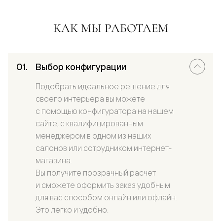
КАК МЫ РАБОТАЕМ
Выбор конфигурации
Подобрать идеальное решение для
своего интерьера вы можете
с помощью конфигуратора на нашем
сайте, с квалифицированным
менеджером в одном из наших
салонов или сотрудником интернет-
магазина.
Вы получите прозрачный расчет
и сможете оформить заказ удобным
для вас способом онлайн или офлайн.
Это легко и удобно.