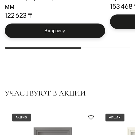
мм
153 468
122 623 ₸
В корзину
УЧАСТВУЮТ В АКЦИИ
АКЦИЯ
АКЦИЯ