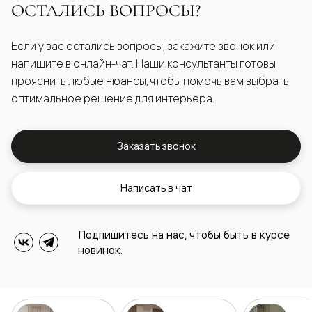
ОСТАЛИСЬ ВОПРОСЫ?
Если у вас остались вопросы, закажите звонок или
напишите в онлайн-чат. Наши консультанты готовы
прояснить любые нюансы, чтобы помочь вам выбрать
оптимальное решение для интерьера.
Заказать звонок
Написать в чат
Подпишитесь на нас, чтобы быть в курсе
новинок.