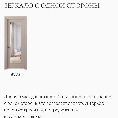
ЗЕРКАЛО С ОДНОЙ СТОРОНЫ
8503
Любая глухая дверь может быть оформлена зеркалом
с одной стороны, что позволяет сделать интерьер
не только красивым, но продуманным
и функциональным.