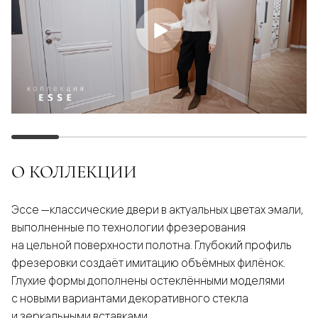
О КОЛЛЕКЦИИ
Эссе —классические двери в актуальных цветах эмали,
выполненные по технологии фрезерования
на цельной поверхности полотна. Глубокий профиль
фрезеровки создаёт имитацию объёмных филёнок.
Глухие формы дополнены остеклёнными моделями
с новыми вариантами декоративного стекла
и зеркальными вставками.