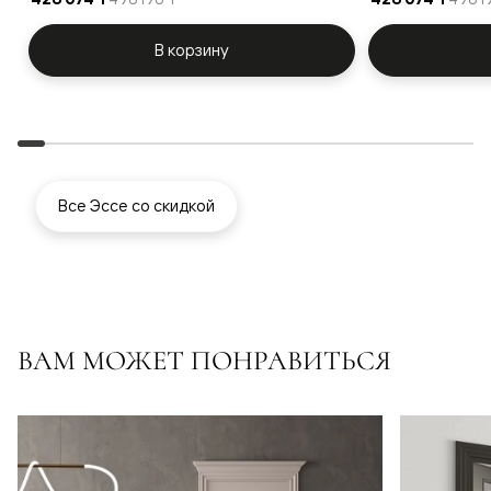
В корзину
Все Эссе со скидкой
ВАМ МОЖЕТ ПОНРАВИТЬСЯ