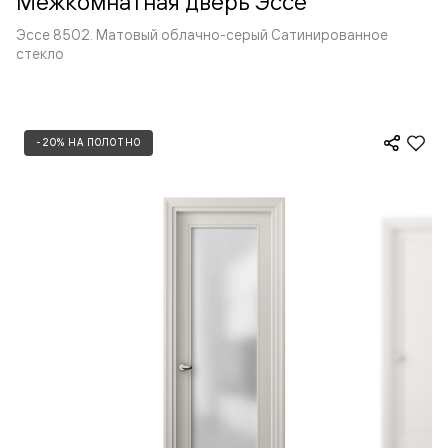
Межкомнатная дверь Эссе
Эссе 8502. Матовый облачно-серый Сатинированное
стекло
-20% НА ПОЛОТНО