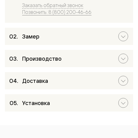
Заказать обратный звонок
Позвонить: 8 (800) 200-46-66
Замер
Производство
Доставка
Установка