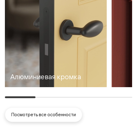
Алюминиевая кромка
Посмотреть все особенности