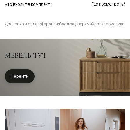
Где посмотреть?
Что входит в комплект?
Доставка и оплата
Гарантия
Уход за дверями
Характеристики
МЕБЕЛЬ ТУТ
Перейти