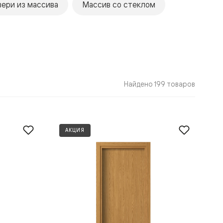
ери из массива
Массив со стеклом
Найдено 199 товаров
АКЦИЯ