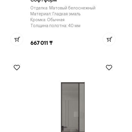
Отделка: Матовый белоснежный
Материал: Гладкая эмаль
Кромка: Обычная
Толщина полотна: 40 мм
667 011 ₸