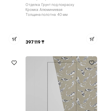
Отделка: Грунт под покраску
Кромка: Алюминиевая
Толщина полотна: 40 мм
397 119 ₸