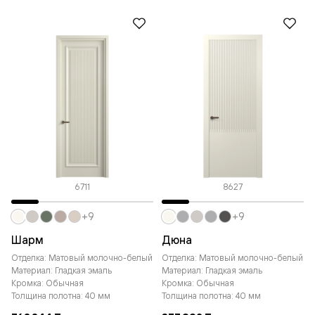
6711
8627
+9
+9
Шарм
Дюна
Отделка: Матовый молочно-белый
Отделка: Матовый молочно-белый
Материал: Гладкая эмаль
Материал: Гладкая эмаль
Кромка: Обычная
Кромка: Обычная
Толщина полотна: 40 мм
Толщина полотна: 40 мм