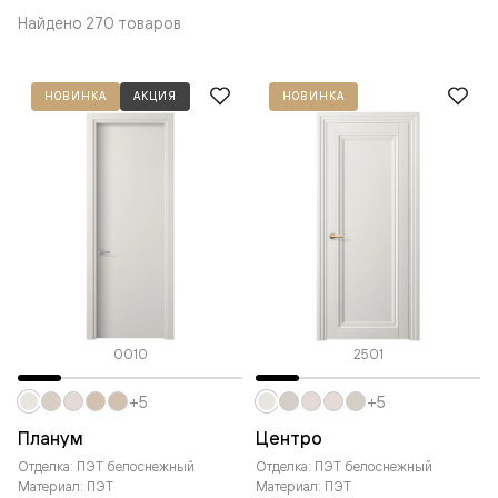
Найдено 270 товаров
НОВИНКА
АКЦИЯ
НОВИНКА
0010
2501
+5
+5
Планум
Центро
Отделка: ПЭТ белоснежный
Отделка: ПЭТ белоснежный
Материал: ПЭТ
Материал: ПЭТ