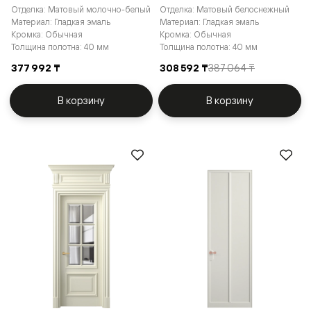
Отделка: Матовый молочно-белый
Отделка: Матовый белоснежный
Материал: Гладкая эмаль
Материал: Гладкая эмаль
Кромка: Обычная
Кромка: Обычная
Толщина полотна: 40 мм
Толщина полотна: 40 мм
377 992 ₸
308 592 ₸
387 064 ₸
В корзину
В корзину