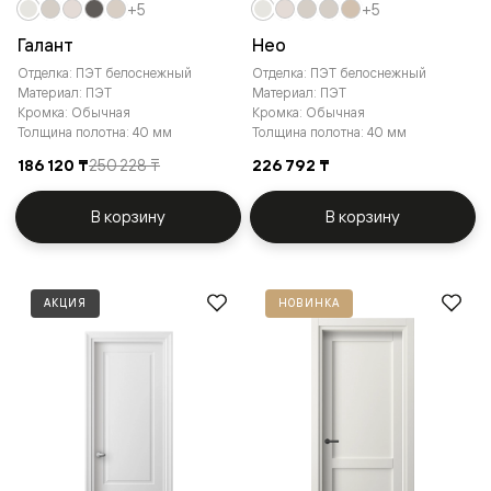
+5
+5
Галант
Нео
Отделка: ПЭТ белоснежный
Отделка: ПЭТ белоснежный
Материал: ПЭТ
Материал: ПЭТ
Кромка: Обычная
Кромка: Обычная
Толщина полотна: 40 мм
Толщина полотна: 40 мм
186 120 ₸
250 228 ₸
226 792 ₸
В корзину
В корзину
АКЦИЯ
НОВИНКА