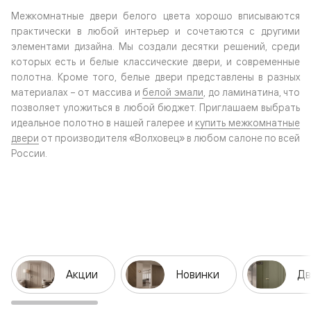
Межкомнатные двери белого цвета хорошо вписываются
практически в любой интерьер и сочетаются с другими
элементами дизайна. Мы создали десятки решений, среди
которых есть и белые классические двери, и современные
полотна. Кроме того, белые двери представлены в разных
материалах – от массива и
белой эмали
, до ламинатина, что
позволяет уложиться в любой бюджет. Приглашаем выбрать
идеальное полотно в нашей галерее и
купить межкомнатные
двери
от производителя «Волховец» в любом салоне по всей
России.
Акции
Новинки
Дв