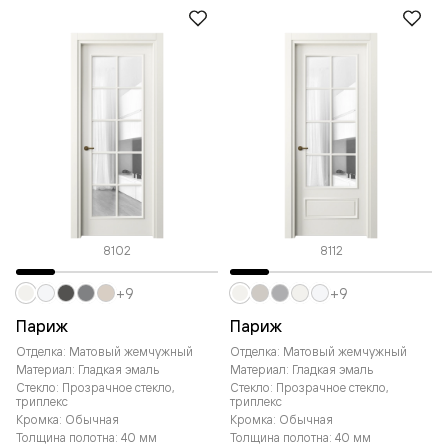
8102
8112
+9
+9
Париж
Париж
Отделка: Матовый жемчужный
Отделка: Матовый жемчужный
Материал: Гладкая эмаль
Материал: Гладкая эмаль
Стекло: Прозрачное стекло,
Стекло: Прозрачное стекло,
триплекс
триплекс
Кромка: Обычная
Кромка: Обычная
Толщина полотна: 40 мм
Толщина полотна: 40 мм