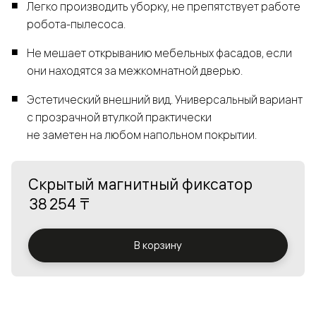
Легко производить уборку, не препятствует работе
робота-пылесоса.
Не мешает открыванию мебельных фасадов, если
они находятся за межкомнатной дверью.
Эстетический внешний вид. Универсальный вариант
с прозрачной втулкой практически
не заметен на любом напольном покрытии.
Скрытый магнитный фиксатор
38 254 ₸
В корзину