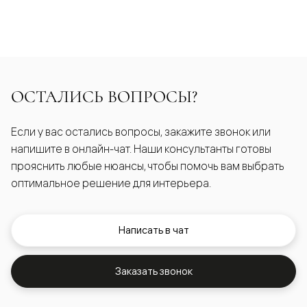
ОСТАЛИСЬ ВОПРОСЫ?
Если у вас остались вопросы, закажите звонок или
напишите в онлайн-чат. Наши консультанты готовы
прояснить любые нюансы, чтобы помочь вам выбрать
оптимальное решение для интерьера.
Написать в чат
Заказать звонок