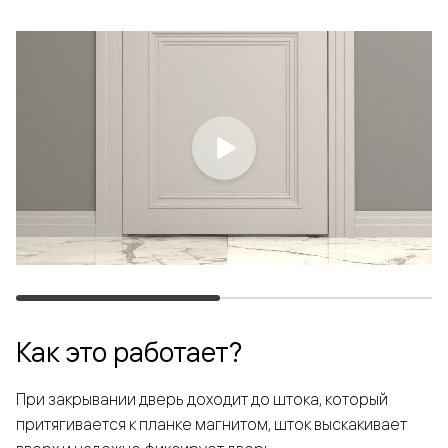
Как это работает?
При закрывании дверь доходит до штока, который
притягивается к планке магнитом, шток выскакивает