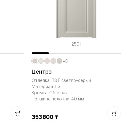
2501
+5
Центро
Отделка: ПЭТ светло-серый
Материал: ПЭТ
Кромка: Обычная
Толщина полотна: 40 мм
353 800 ₸