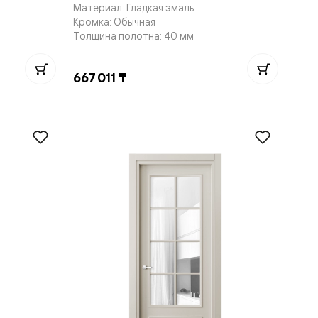
Материал: Гладкая эмаль
Кромка: Обычная
Толщина полотна: 40 мм
667 011 ₸