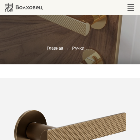
Главная
Ручки