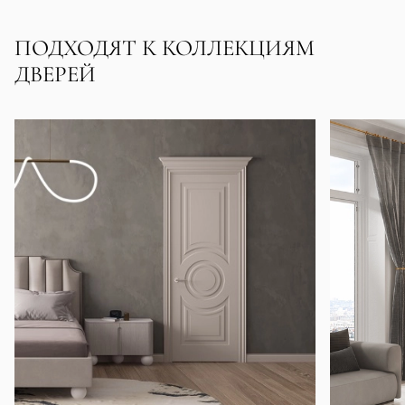
ПОДХОДЯТ К КОЛЛЕКЦИЯМ
ДВЕРЕЙ