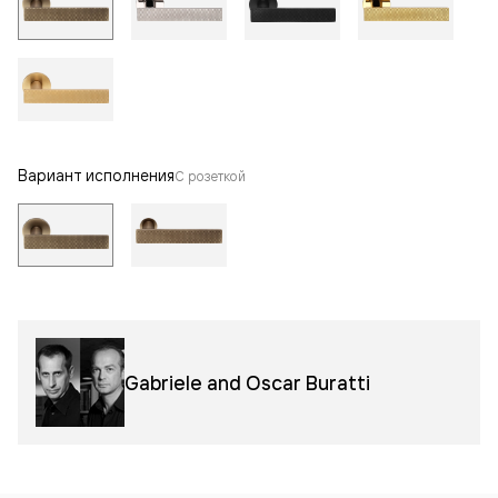
Вариант исполнения
С розеткой
Gabriele and Oscar Buratti