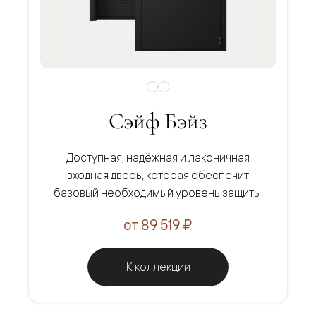
Сэйф Бэйз
Доступная, надёжная и лаконичная
входная дверь, которая обеспечит
базовый необходимый уровень защиты.
от 89 519 ₽
К коллекции