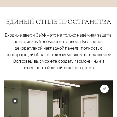
ЕДИНЫЙ СТИЛЬ ПРОСТРАНСТВА
Входные двери Сэйф – это не только надёжная защита,
но и стильный элемент интерьера. Благодаря
декоративной накладной панели, полностью
повторяющей образ и отделку межкомнатных дверей
Волховец, вы сможете создать гармоничный и
завершенный дизайна вашего дома.