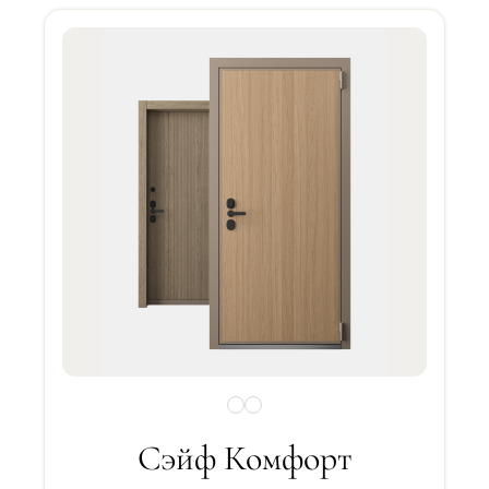
Сэйф Комфорт