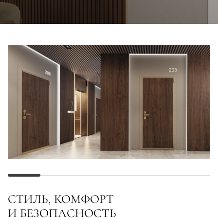
СТИЛЬ, КОМФОРТ
И БЕЗОПАСНОСТЬ