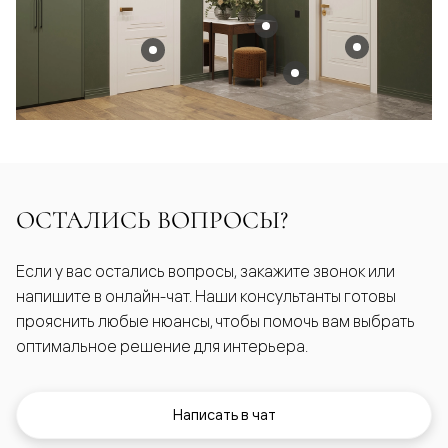
ОСТАЛИСЬ ВОПРОСЫ?
Если у вас остались вопросы, закажите звонок или
напишите в онлайн-чат. Наши консультанты готовы
прояснить любые нюансы, чтобы помочь вам выбрать
оптимальное решение для интерьера.
Написать в чат