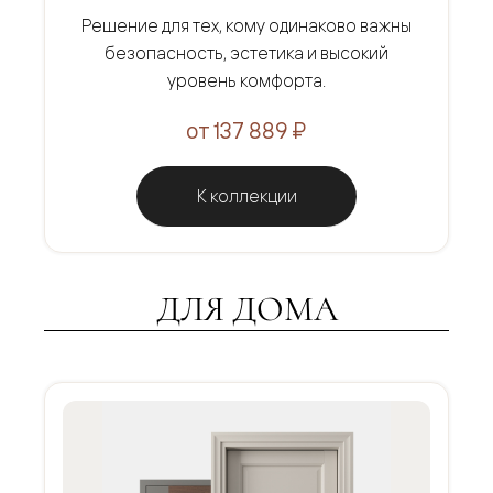
Решение для тех, кому одинаково важны
безопасность, эстетика и высокий
уровень комфорта.
от 137 889 ₽
К коллекции
ДЛЯ ДОМА