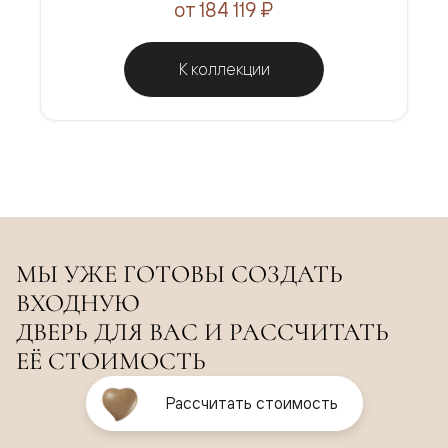
от 184 119 ₽
К коллекции
МЫ УЖЕ ГОТОВЫ СОЗДАТЬ
ВХОДНУЮ
ДВЕРЬ ДЛЯ ВАС И РАССЧИТАТЬ
ЕЁ СТОИМОСТЬ
Рассчитать стоимость