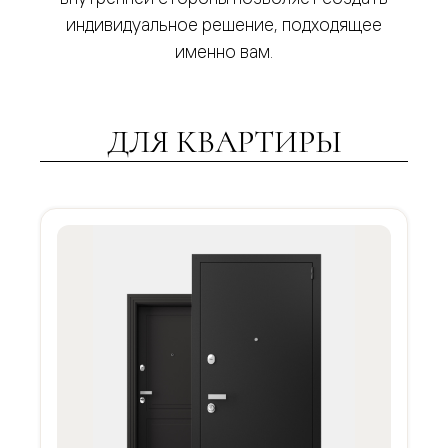
индивидуальное решение, подходящее
именно вам.
ДЛЯ КВАРТИРЫ