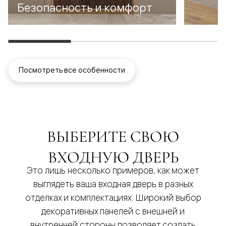
Безопасность и комфорт
Посмотреть все особенности
ВЫБЕРИТЕ СВОЮ
ВХОДНУЮ ДВЕРЬ
Это лишь несколько примеров, как может
выглядеть ваша входная дверь в разных
отделках и комплектациях. Широкий выбор
декоративных панелей с внешней и
внутренней стороны позволяет создать