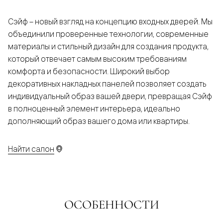
Сэйф – новый взгляд на концепцию входных дверей. Мы
объединили проверенные технологии, современные
материалы и стильный дизайн для создания продукта,
который отвечает самым высоким требованиям
комфорта и безопасности. Широкий выбор
декоративных накладных панелей позволяет создать
индивидуальный образ вашей двери, превращая Сэйф
в полноценный элемент интерьера, идеально
дополняющий образ вашего дома или квартиры.
Найти салон
ОСОБЕННОСТИ