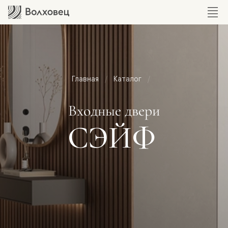
Главная
Каталог
Входные двери
СЭЙФ