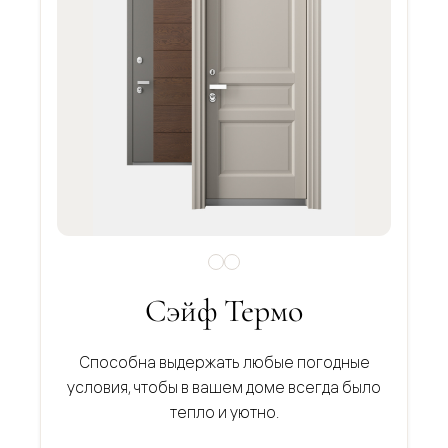
Сэйф Термо
Способна выдержать любые погодные
условия, чтобы в вашем доме всегда было
тепло и уютно.