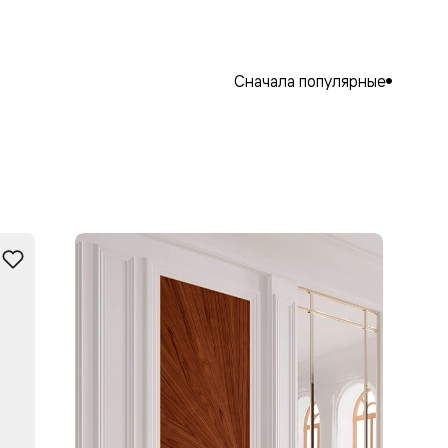
Сначала популярные