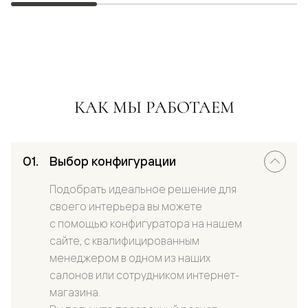
КАК МЫ РАБОТАЕМ
Выбор конфигурации
Подобрать идеальное решение для
своего интерьера вы можете
с помощью конфигуратора на нашем
сайте, с квалифицированным
менеджером в одном из наших
салонов или сотрудником интернет-
магазина.