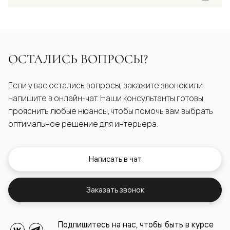
ОСТАЛИСЬ ВОПРОСЫ?
Если у вас остались вопросы, закажите звонок или
напишите в онлайн-чат. Наши консультанты готовы
прояснить любые нюансы, чтобы помочь вам выбрать
оптимальное решение для интерьера.
Написать в чат
Заказать звонок
Подпишитесь на нас, чтобы быть в курсе