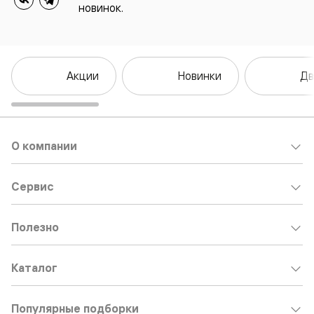
новинок.
Акции
Новинки
Дв
О компании
Сервис
Полезно
Каталог
Популярные подборки