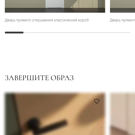
Дверь прямого открывания классический короб
Дверь прямог
ЗАВЕРШИТЕ ОБРАЗ