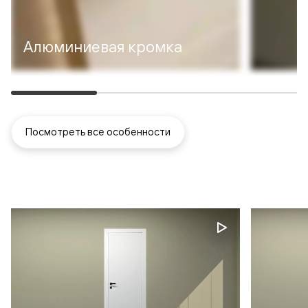
Алюминиевая кромка
Посмотреть все особенности