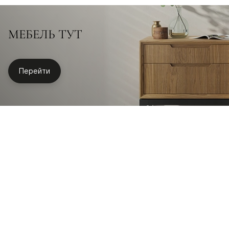
МЕБЕЛЬ ТУТ
Перейти