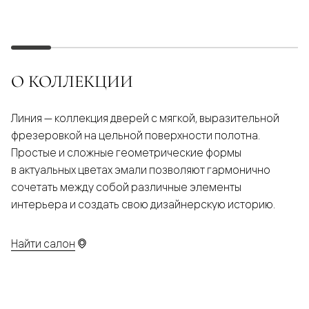
О КОЛЛЕКЦИИ
Линия — коллекция дверей с мягкой, выразительной
фрезеровкой на цельной поверхности полотна.
Простые и сложные геометрические формы
в актуальных цветах эмали позволяют гармонично
сочетать между собой различные элементы
интерьера и создать свою дизайнерскую историю.
Найти салон