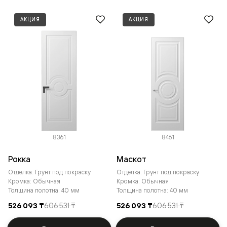
АКЦИЯ
АКЦИЯ
8361
8461
Рокка
Маскот
Отделка: Грунт под покраску
Отделка: Грунт под покраску
Кромка: Обычная
Кромка: Обычная
Толщина полотна: 40 мм
Толщина полотна: 40 мм
526 093 ₸
606 531 ₸
526 093 ₸
606 531 ₸