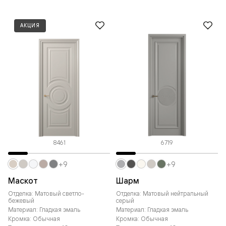
АКЦИЯ
8461
6719
+9
+9
Маскот
Шарм
Отделка: Матовый светло-
Отделка: Матовый нейтральный
бежевый
серый
Материал: Гладкая эмаль
Материал: Гладкая эмаль
Кромка: Обычная
Кромка: Обычная