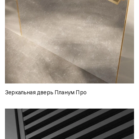
Зеркальная дверь Планум Про