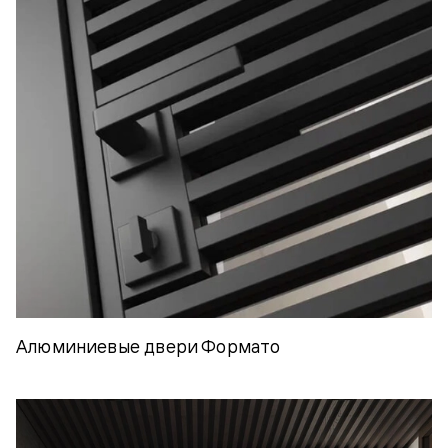
Алюминиевые двери Формато