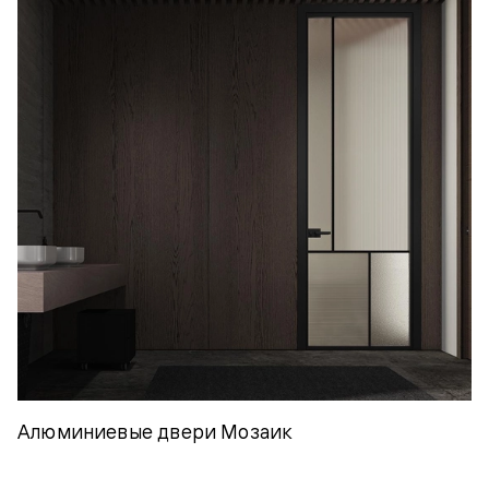
Алюминиевые двери Мозаик