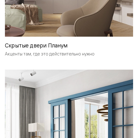
Скрытые двери Планум
Акценты там, где это действительно нужно