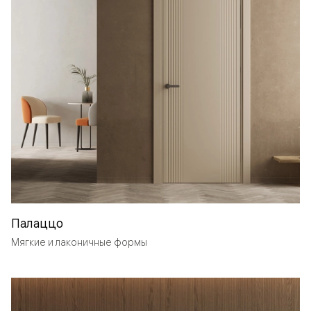
Палаццо
Мягкие и лаконичные формы