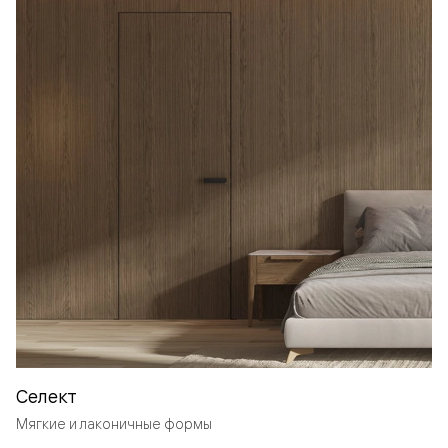
Селект
Мягкие и лаконичные формы