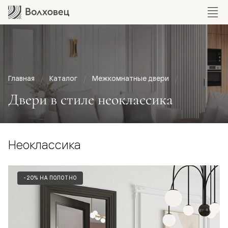
Главная
Каталог
Межкомнатные двери
Двери в стиле неоклассика
Неоклассика
-20% НА ПОЛОТНО