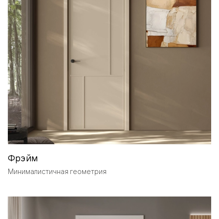
Фрэйм
Минималистичная геометрия