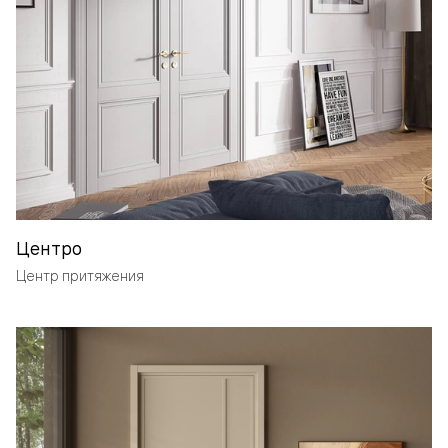
Центро
Центр притяжения