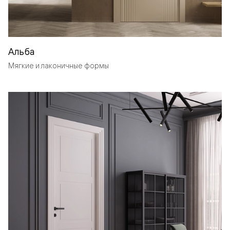
Альба
Мягкие и лаконичные формы