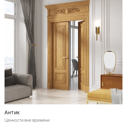
Антик
Ценности вне времени