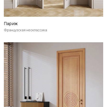
Париж
Французская неоклассика