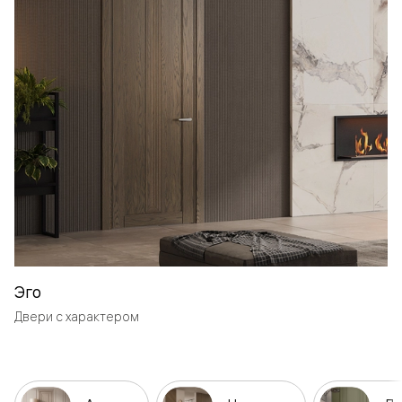
Эго
Двери с характером