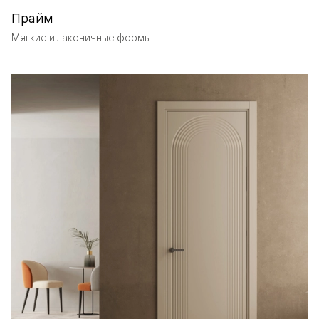
Прайм
Мягкие и лаконичные формы