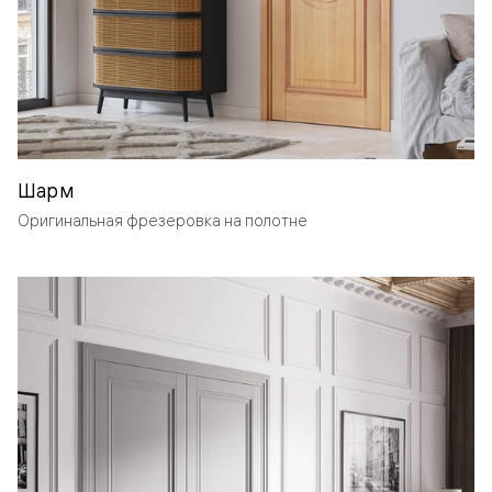
Шарм
Оригинальная фрезеровка на полотне