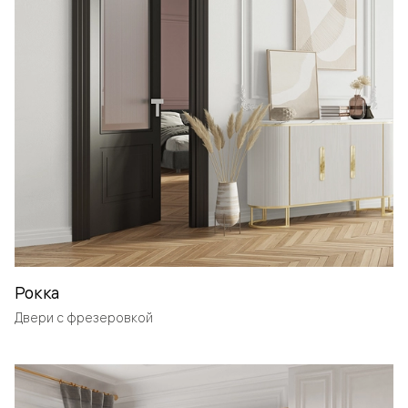
Рокка
Двери с фрезеровкой