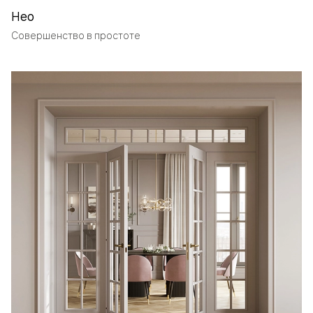
Нео
Совершенство в простоте