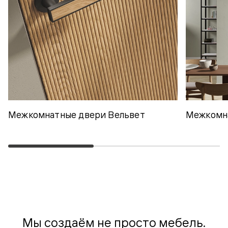
Межкомнатные двери Вельвет
Межкомн
Мы создаём не просто мебель.