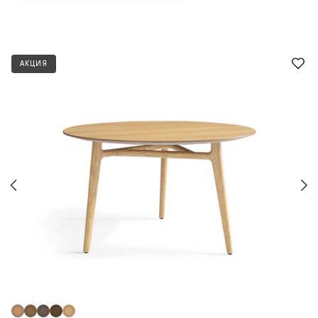
АКЦИЯ