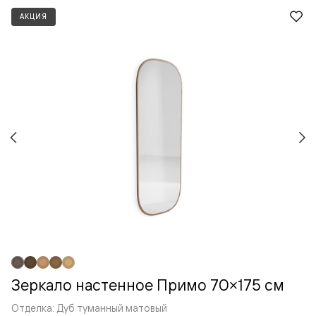
АКЦИЯ
Зеркало настенное Примо 70×175 cм
Отделка: Дуб туманный матовый