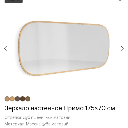
Зеркало настенное Примо 175×70 см
Отделка: Дуб пшеничный матовый
Материал: Массив дуба матовый