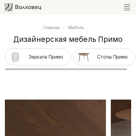
Главная
Мебель
Дизайнерская мебель Примо
Зеркала Примо
Столы Примо