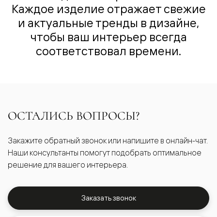
Каждое изделие отражает свежие
и актуальные тренды в дизайне,
чтобы ваш интерьер всегда
соответствовал времени.
ОСТАЛИСЬ ВОПРОСЫ?
Закажите обратный звонок или напишите в онлайн-чат.
Наши консультанты помогут подобрать оптимальное
решение для вашего интерьера.
Заказать звонок