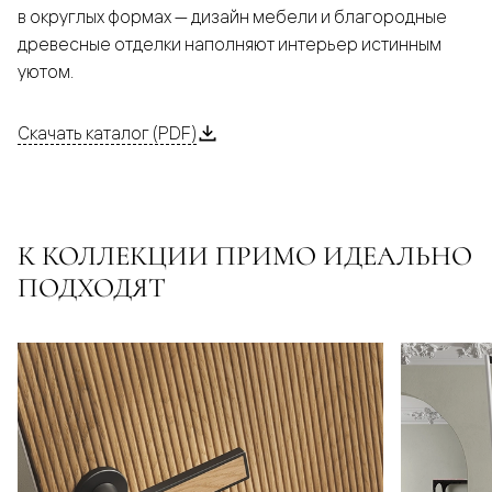
в округлых формах — дизайн мебели и благородные
древесные отделки наполняют интерьер истинным
уютом.
Скачать каталог (PDF)
К КОЛЛЕКЦИИ ПРИМО ИДЕАЛЬНО
ПОДХОДЯТ