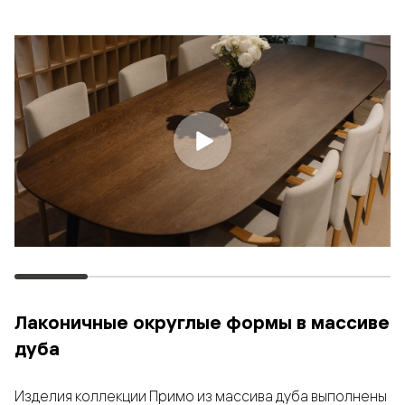
Лаконичные округлые формы в массиве
дуба
Изделия коллекции Примо из массива дуба выполнены