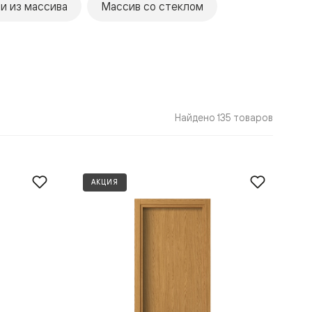
и из массива
Массив со стеклом
Найдено 135 товаров
АКЦИЯ