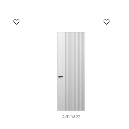
АКП 8623