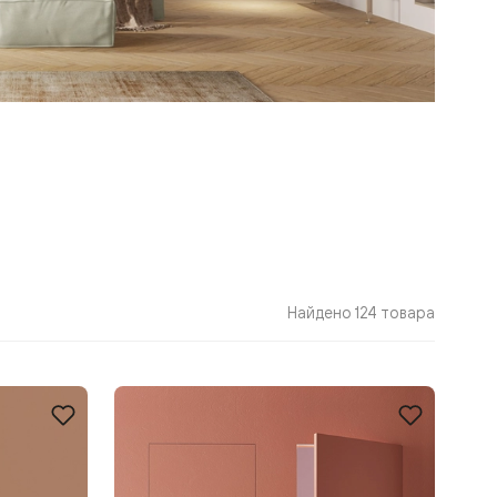
Найдено 124 товара