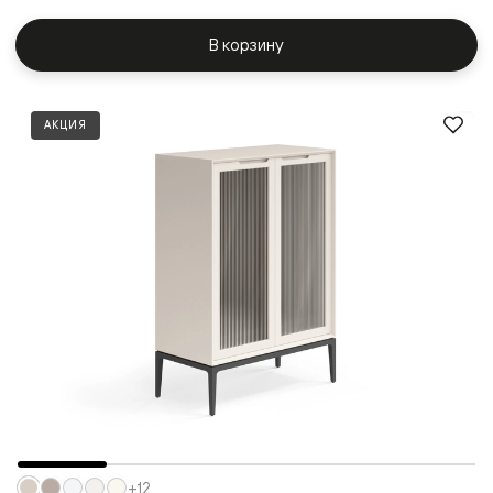
В корзину
АКЦИЯ
+12