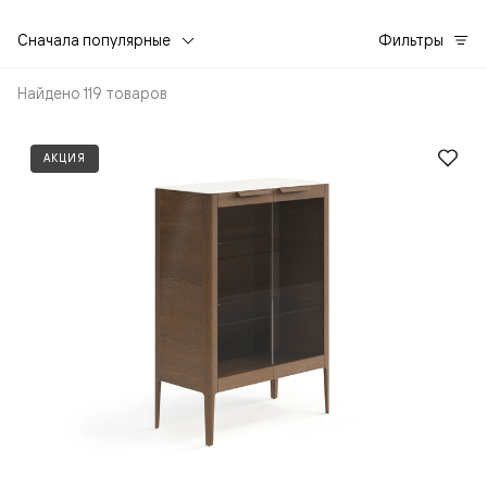
Сначала популярные
Фильтры
Найдено 119 товаров
АКЦИЯ