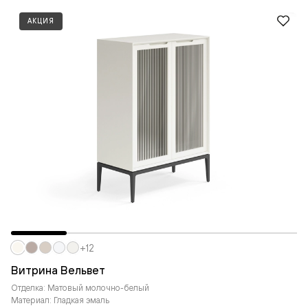
АКЦИЯ
+12
Витрина Вельвет
Отделка: Матовый молочно-белый
Материал: Гладкая эмаль