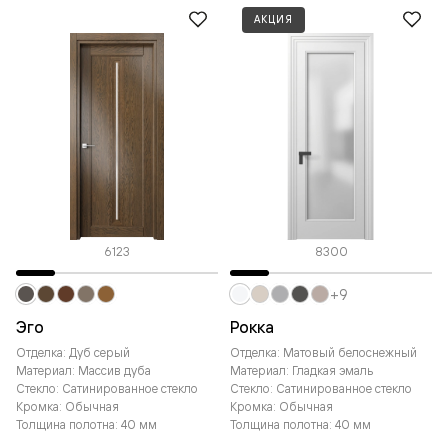
АКЦИЯ
6123
8300
+9
Эго
Рокка
Отделка: Дуб серый
Отделка: Матовый белоснежный
Материал: Массив дуба
Материал: Гладкая эмаль
Стекло: Сатинированное стекло
Стекло: Сатинированное стекло
Кромка: Обычная
Кромка: Обычная
Толщина полотна: 40 мм
Толщина полотна: 40 мм