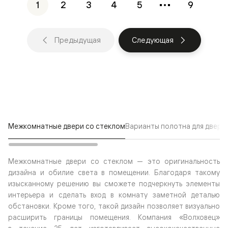
1
2
3
4
5
9
Предыдущая
Следующая
Межкомнатные двери со стеклом
Варианты полотна для двере
Межкомнатные двери со стеклом — это оригинальность
дизайна и обилие света в помещении. Благодаря такому
изысканному решению вы сможете подчеркнуть элементы
интерьера и сделать вход в комнату заметной деталью
обстановки. Кроме того, такой дизайн позволяет визуально
расширить границы помещения. Компания «Волховец»