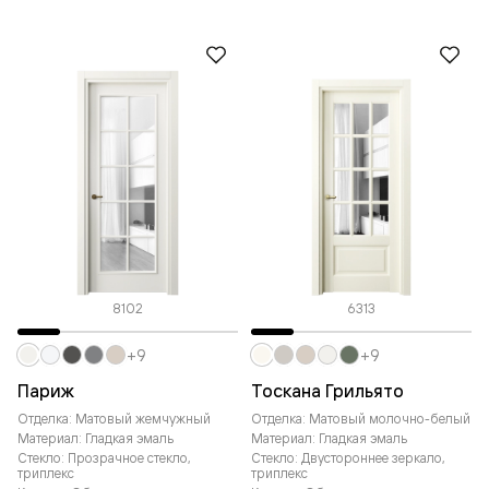
8102
6313
+9
+9
Париж
Тоскана Грильято
Отделка: Матовый жемчужный
Отделка: Матовый молочно-белый
Материал: Гладкая эмаль
Материал: Гладкая эмаль
Стекло: Прозрачное стекло,
Стекло: Двустороннее зеркало,
триплекс
триплекс