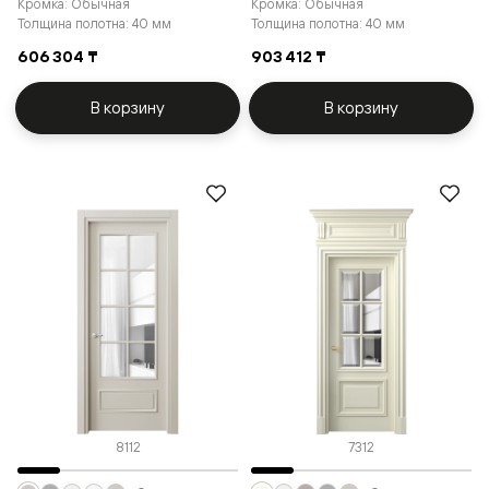
Кромка: Обычная
Кромка: Обычная
Толщина полотна: 40 мм
Толщина полотна: 40 мм
606 304 ₸
903 412 ₸
В корзину
В корзину
8112
7312