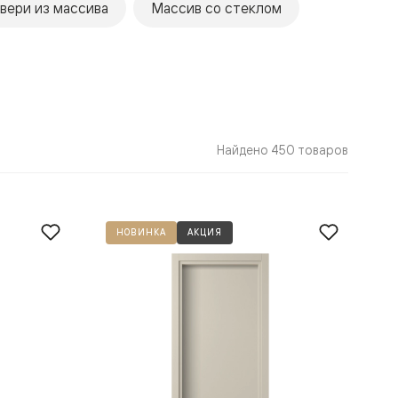
вери из массива
Массив со стеклом
Найдено 450 товаров
НОВИНКА
АКЦИЯ