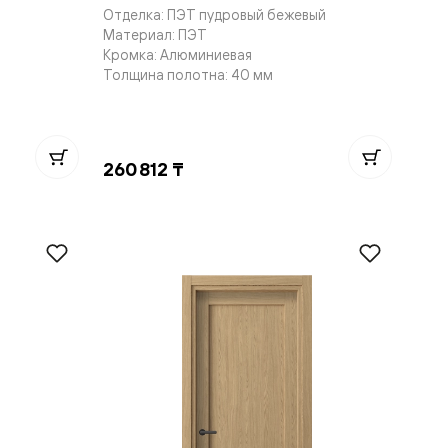
Отделка: ПЭТ пудровый бежевый
Материал: ПЭТ
Кромка: Алюминиевая
Толщина полотна: 40 мм
260 812 ₸