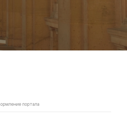
ормление портала