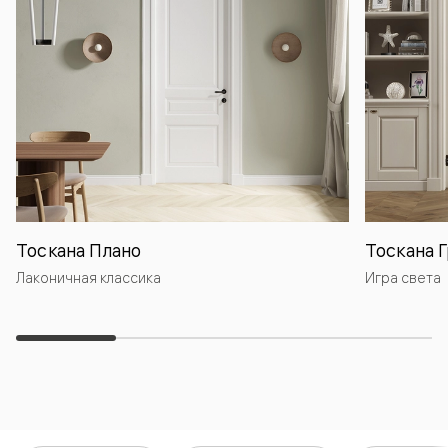
Тоскана Плано
Тоскана 
Лаконичная классика
Игра света