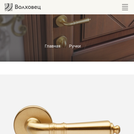
Главная
Ручки