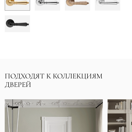
ПОДХОДЯТ К КОЛЛЕКЦИЯМ
ДВЕРЕЙ