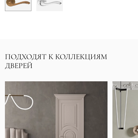
ПОДХОДЯТ К КОЛЛЕКЦИЯМ
ДВЕРЕЙ