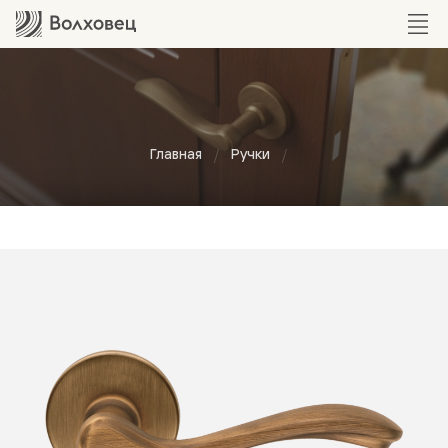
Главная
Ручки