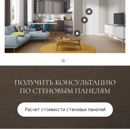
ПОЛУЧИТЬ КОНСУЛЬТАЦИЮ
ПО СТЕНОВЫМ ПАНЕЛЯМ
Расчёт стоимости стеновых панелей