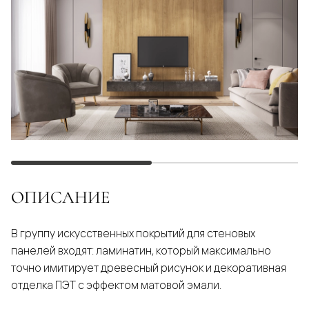
ОПИСАНИЕ
В группу искусственных покрытий для стеновых
панелей входят: ламинатин, который максимально
точно имитирует древесный рисунок и декоративная
отделка ПЭТ с эффектом матовой эмали.