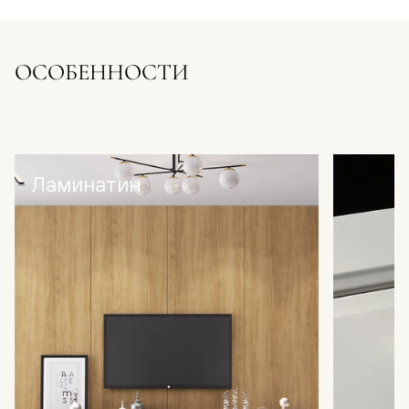
ОСОБЕННОСТИ
Ламинатин