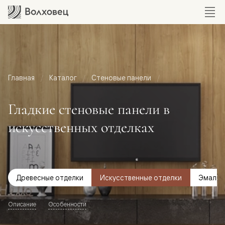
Главная
Каталог
Стеновые панели
Гладкие стеновые панели в
искусственных отделках
Древесные отделки
Искусственные отделки
Эмаль
Описание
Особенности