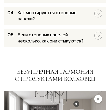
Как монтируются стеновые
панели?
Если стеновых панелей
несколько, как они стыкуются?
БЕЗУПРЕЧНАЯ ГАРМОНИЯ
С ПРОДУКТАМИ ВОЛХОВЕЦ