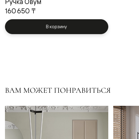
Ручка Овум
160 650 ₸
В корзину
ВАМ МОЖЕТ ПОНРАВИТЬСЯ