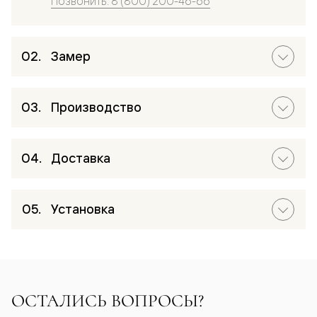
Позвонить: 8 (800) 200-46-66
Замер
Производство
Доставка
Установка
ОСТАЛИСЬ ВОПРОСЫ?