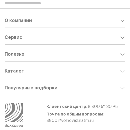
О компании
Сервис
Полезно
Каталог
Популярные подборки
Клиентский центр:
8 800 511 30 95
Почта по общим вопросам:
8800@volhovez.natm.ru