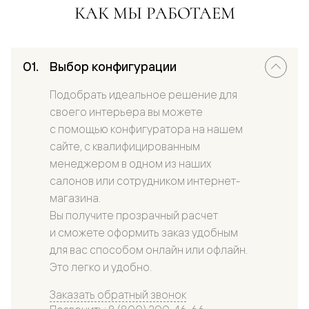
КАК МЫ РАБОТАЕМ
Выбор конфигурации
Подобрать идеальное решение для
своего интерьера вы можете
с помощью конфигуратора на нашем
сайте, с квалифицированным
менеджером в одном из наших
салонов или сотрудником интернет-
магазина.
Вы получите прозрачный расчет
и сможете оформить заказ удобным
для вас способом онлайн или офлайн.
Это легко и удобно.
Заказать обратный звонок