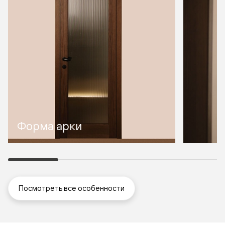
Форма арки
Посмотреть все особенности