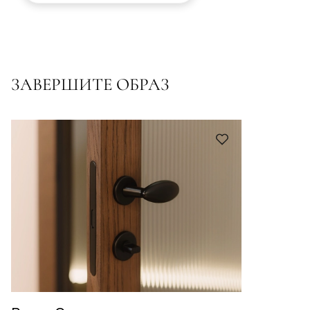
ЗАВЕРШИТЕ ОБРАЗ