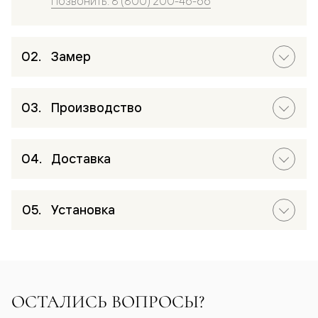
Позвонить: 8 (800) 200-46-66
Замер
Производство
Доставка
Установка
ОСТАЛИСЬ ВОПРОСЫ?