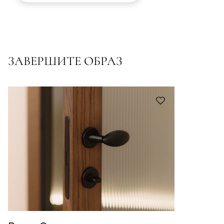
ЗАВЕРШИТЕ ОБРАЗ