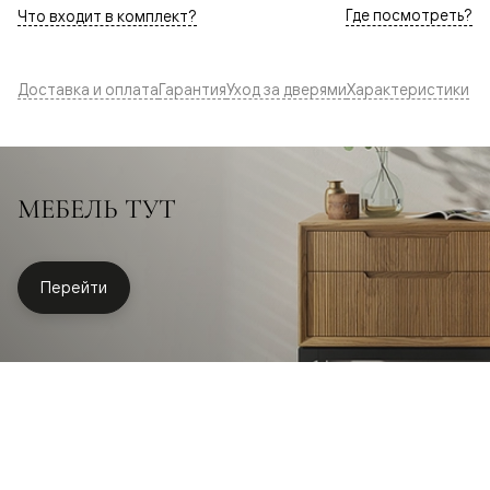
Где посмотреть?
Что входит в комплект?
Доставка и оплата
Гарантия
Уход за дверями
Характеристики
МЕБЕЛЬ ТУТ
Перейти