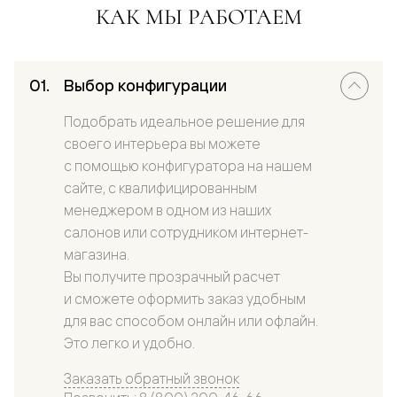
КАК МЫ РАБОТАЕМ
Выбор конфигурации
Подобрать идеальное решение для
своего интерьера вы можете
с помощью конфигуратора на нашем
сайте, с квалифицированным
менеджером в одном из наших
салонов или сотрудником интернет-
магазина.
Вы получите прозрачный расчет
и сможете оформить заказ удобным
для вас способом онлайн или офлайн.
Это легко и удобно.
Заказать обратный звонок