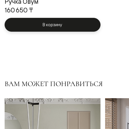
Ручка Овум
160 650 ₸
В корзину
ВАМ МОЖЕТ ПОНРАВИТЬСЯ