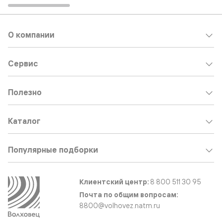
О компании
Сервис
Полезно
Каталог
Популярные подборки
Клиентский центр:
8 800 511 30 95
Почта по общим вопросам:
8800@volhovez.natm.ru