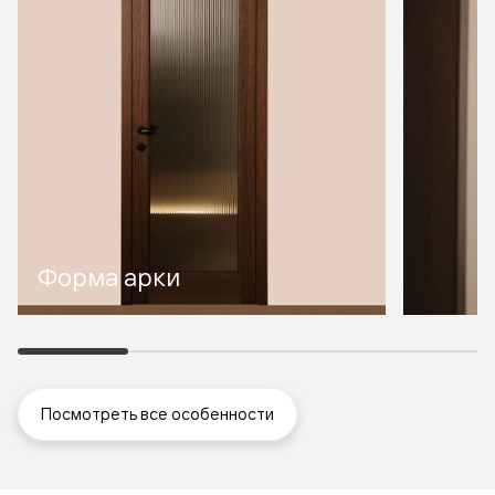
Форма арки
Посмотреть все особенности