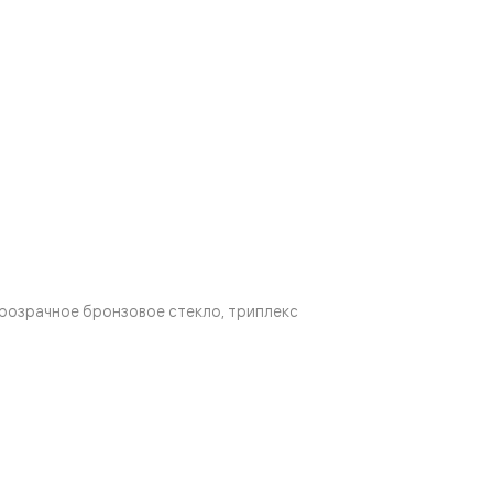
розрачное бронзовое стекло, триплекс