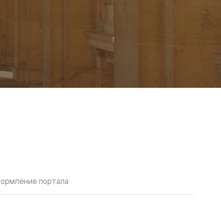
ормление портала