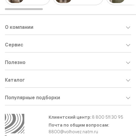
О компании
Сервис
Полезно
Каталог
Популярные подборки
Клиентский центр:
8 800 511 30 95
Почта по общим вопросам:
8800@volhovez.natm.ru