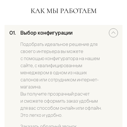
КАК МЫ РАБОТАЕМ
Выбор конфигурации
Подобрать идеальное решение для
своего интерьера вы можете
с помощью конфигуратора на нашем
сайте, с квалифицированным
менеджером в одном из наших
салонов или сотрудником интернет-
магазина.
Вы получите прозрачный расчет
и сможете оформить заказ удобным
для вас способом онлайн или офлайн.
Это легко и удобно.
Заказать обратный звонок