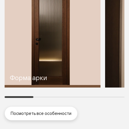
Форма арки
Посмотреть все особенности