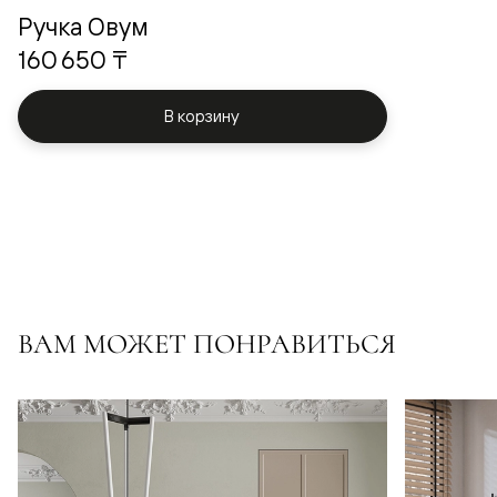
Ручка Овум
160 650 ₸
В корзину
ВАМ МОЖЕТ ПОНРАВИТЬСЯ