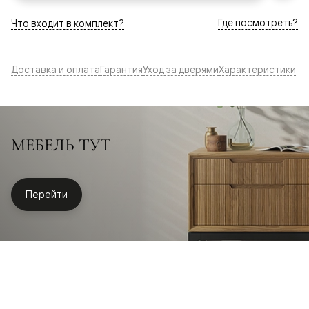
Где посмотреть?
Что входит в комплект?
Доставка и оплата
Гарантия
Уход за дверями
Характеристики
МЕБЕЛЬ ТУТ
Перейти