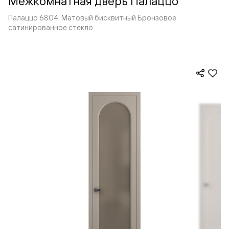
Межкомнатная дверь Палаццо
Палаццо 6804. Матовый бисквитный Бронзовое
сатинированное стекло