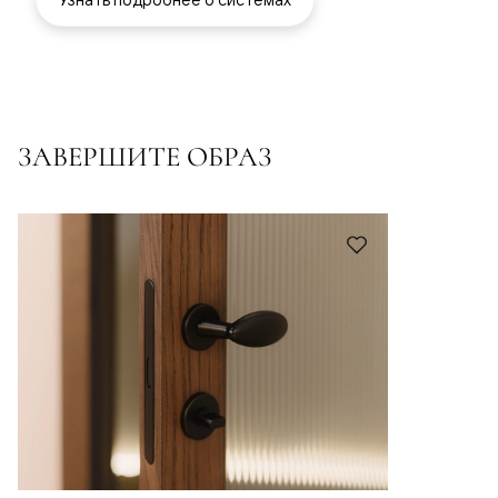
ЗАВЕРШИТЕ ОБРАЗ