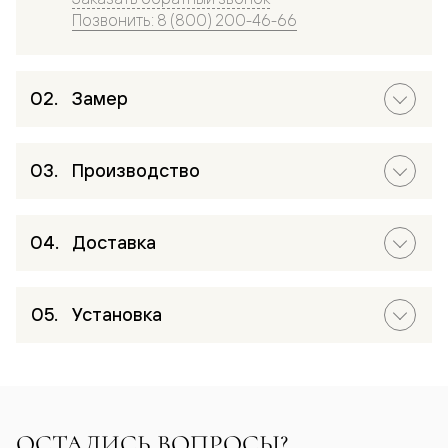
Позвонить: 8 (800) 200-46-66
Замер
Производство
Доставка
Установка
ОСТАЛИСЬ ВОПРОСЫ?