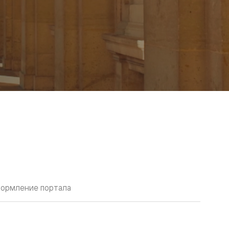
ормление портала