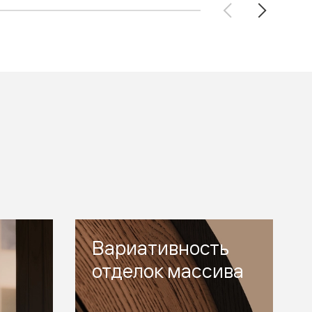
Вариативность
отделок массива