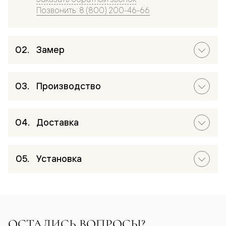
Позвонить: 8 (800) 200-46-66
Замер
Производство
Доставка
Установка
ОСТАЛИСЬ ВОПРОСЫ?