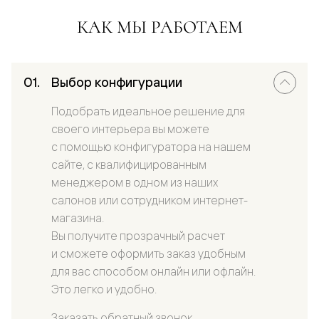
КАК МЫ РАБОТАЕМ
Выбор конфигурации
Подобрать идеальное решение для
своего интерьера вы можете
с помощью конфигуратора на нашем
сайте, с квалифицированным
менеджером в одном из наших
салонов или сотрудником интернет-
магазина.
Вы получите прозрачный расчет
и сможете оформить заказ удобным
для вас способом онлайн или офлайн.
Это легко и удобно.
Заказать обратный звонок