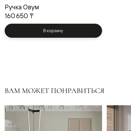
Ручка Овум
160 650 ₸
В корзину
ВАМ МОЖЕТ ПОНРАВИТЬСЯ