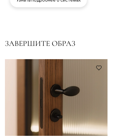
ЗАВЕРШИТЕ ОБРАЗ