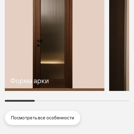
Форма арки
Посмотреть все особенности