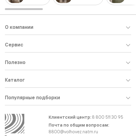
О компании
Сервис
Полезно
Каталог
Популярные подборки
Клиентский центр:
8 800 511 30 95
Почта по общим вопросам:
8800@volhovez.natm.ru