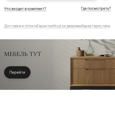
Где посмотреть?
Что входит в комплект?
Доставка и оплата
Гарантия
Уход за дверями
Характеристики
МЕБЕЛЬ ТУТ
Перейти