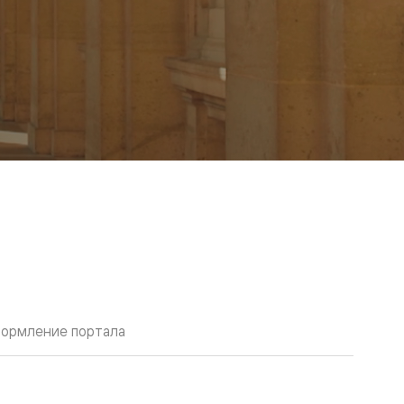
ормление портала