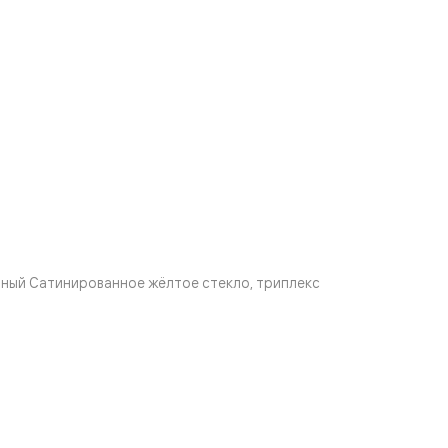
ный Сатинированное жёлтое стекло, триплекс