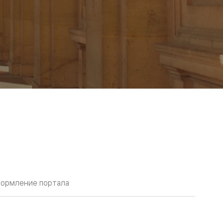
ормление портала