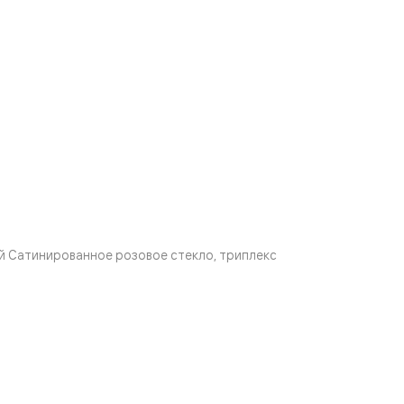
й Сатинированное розовое стекло, триплекс