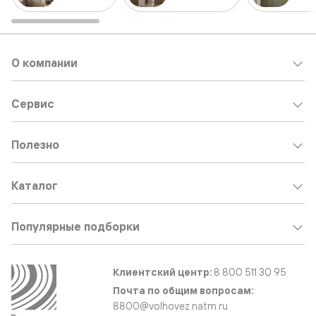
О компании
Сервис
Полезно
Каталог
Популярные подборки
Клиентский центр:
8 800 511 30 95
Почта по общим вопросам:
8800@volhovez.natm.ru