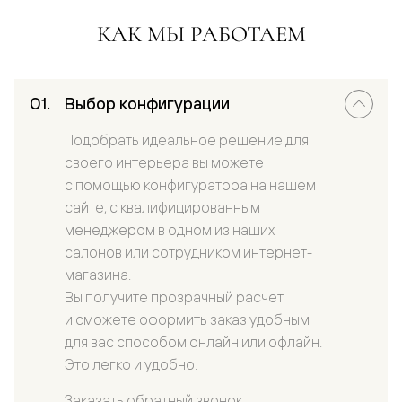
КАК МЫ РАБОТАЕМ
Выбор конфигурации
Подобрать идеальное решение для
своего интерьера вы можете
с помощью конфигуратора на нашем
сайте, с квалифицированным
менеджером в одном из наших
салонов или сотрудником интернет-
магазина.
Вы получите прозрачный расчет
и сможете оформить заказ удобным
для вас способом онлайн или офлайн.
Это легко и удобно.
Заказать обратный звонок