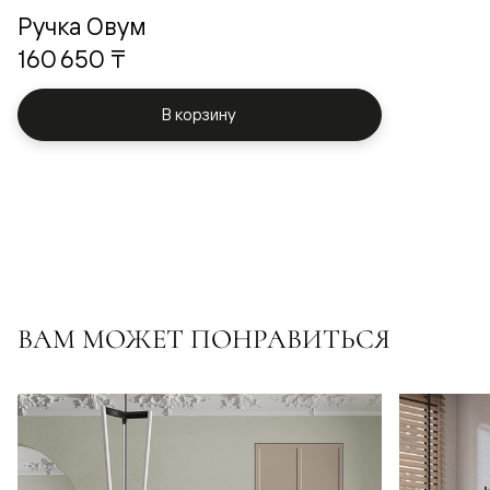
Ручка Овум
160 650 ₸
В корзину
ВАМ МОЖЕТ ПОНРАВИТЬСЯ