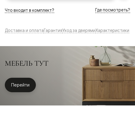
Где посмотреть?
Что входит в комплект?
Доставка и оплата
Гарантия
Уход за дверями
Характеристики
МЕБЕЛЬ ТУТ
Перейти