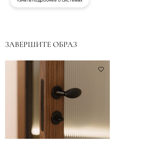
ЗАВЕРШИТЕ ОБРАЗ