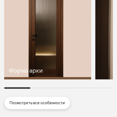
Форма арки
Посмотреть все особенности