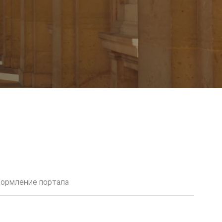
ормление портала