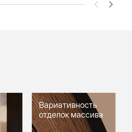
Вариативность
отделок массива