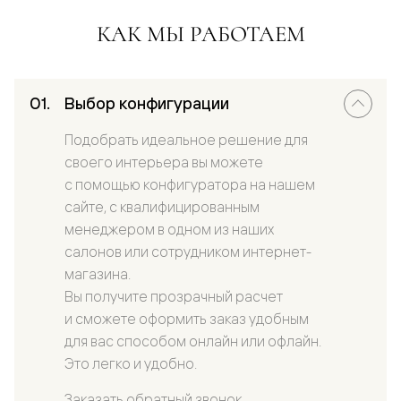
КАК МЫ РАБОТАЕМ
Выбор конфигурации
Подобрать идеальное решение для
своего интерьера вы можете
с помощью конфигуратора на нашем
сайте, с квалифицированным
менеджером в одном из наших
салонов или сотрудником интернет-
магазина.
Вы получите прозрачный расчет
и сможете оформить заказ удобным
для вас способом онлайн или офлайн.
Это легко и удобно.
Заказать обратный звонок