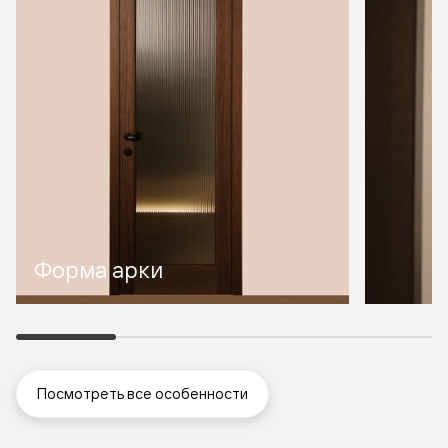
Форма арки
Посмотреть все особенности