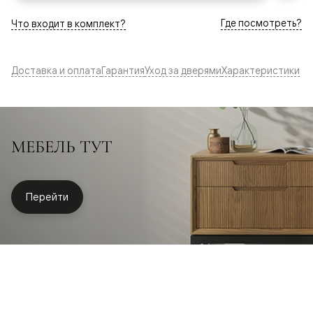
Где посмотреть?
Что входит в комплект?
Доставка и оплата
Гарантия
Уход за дверями
Характеристики
МЕБЕЛЬ ТУТ
Перейти