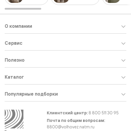
О компании
Сервис
Полезно
Каталог
Популярные подборки
Клиентский центр:
8 800 511 30 95
Почта по общим вопросам:
8800@volhovez.natm.ru