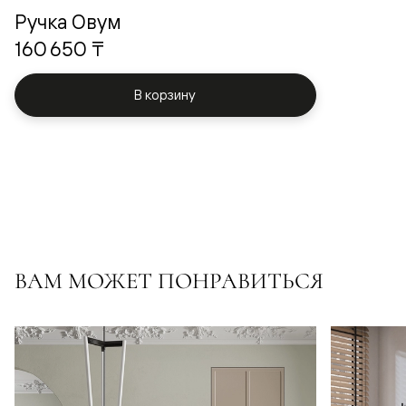
Ручка Овум
160 650 ₸
В корзину
ВАМ МОЖЕТ ПОНРАВИТЬСЯ