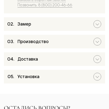
Позвонить: 8 (800) 200-46-66
Замер
Производство
Доставка
Установка
ОСТАЛИСЬ ВОПРОСЫ?