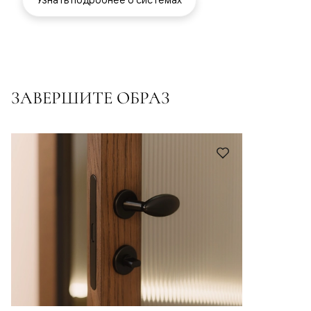
ЗАВЕРШИТЕ ОБРАЗ