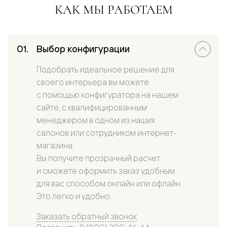
КАК МЫ РАБОТАЕМ
Выбор конфигурации
Подобрать идеальное решение для
своего интерьера вы можете
с помощью конфигуратора на нашем
сайте, с квалифицированным
менеджером в одном из наших
салонов или сотрудником интернет-
магазина.
Вы получите прозрачный расчет
и сможете оформить заказ удобным
для вас способом онлайн или офлайн.
Это легко и удобно.
Заказать обратный звонок