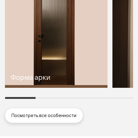
Форма арки
Посмотреть все особенности