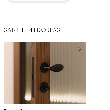
ЗАВЕРШИТЕ ОБРАЗ