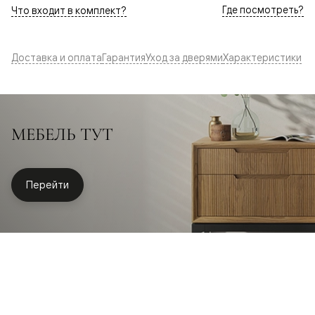
Где посмотреть?
Что входит в комплект?
Доставка и оплата
Гарантия
Уход за дверями
Характеристики
МЕБЕЛЬ ТУТ
Перейти