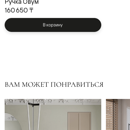
Ручка Овум
160 650 ₸
В корзину
ВАМ МОЖЕТ ПОНРАВИТЬСЯ