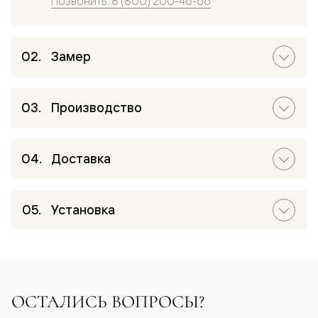
Позвонить: 8 (800) 200-46-66
Замер
Производство
Доставка
Установка
ОСТАЛИСЬ ВОПРОСЫ?