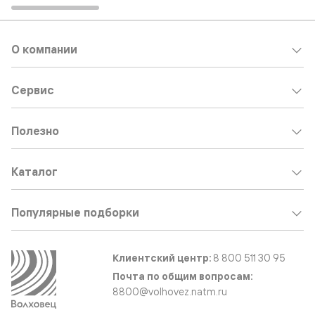
О компании
Сервис
Полезно
Каталог
Популярные подборки
Клиентский центр:
8 800 511 30 95
Почта по общим вопросам:
8800@volhovez.natm.ru