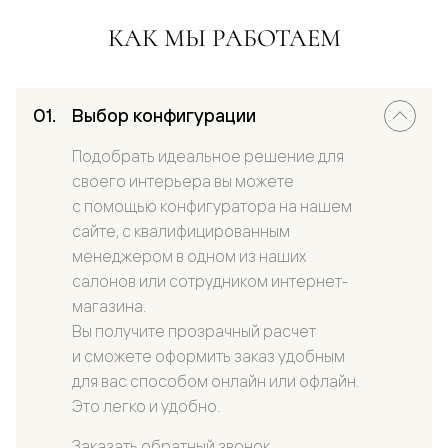
КАК МЫ РАБОТАЕМ
Выбор конфигурации
Подобрать идеальное решение для
своего интерьера вы можете
с помощью конфигуратора на нашем
сайте, с квалифицированным
менеджером в одном из наших
салонов или сотрудником интернет-
магазина.
Вы получите прозрачный расчет
и сможете оформить заказ удобным
для вас способом онлайн или офлайн.
Это легко и удобно.
Заказать обратный звонок