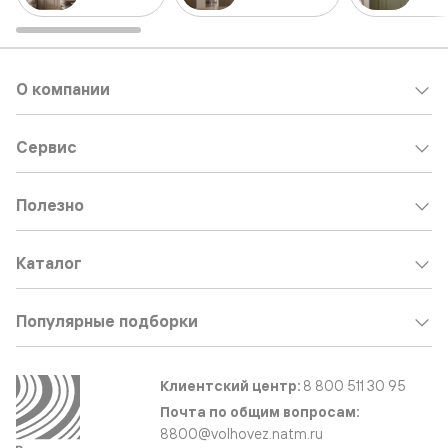
О компании
Сервис
Полезно
Каталог
Популярные подборки
Клиентский центр:
8 800 511 30 95
Почта по общим вопросам:
8800@volhovez.natm.ru