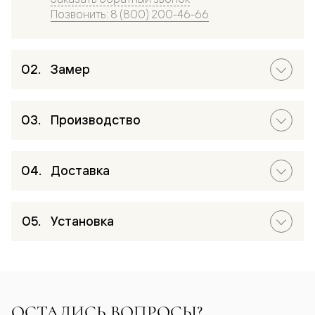
Позвонить: 8 (800) 200-46-66
Замер
Производство
Доставка
Установка
ОСТАЛИСЬ ВОПРОСЫ?