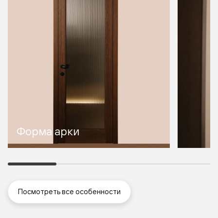
Форма арки
Посмотреть все особенности