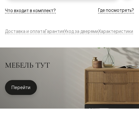
Где посмотреть?
Что входит в комплект?
Доставка и оплата
Гарантия
Уход за дверями
Характеристики
МЕБЕЛЬ ТУТ
Перейти