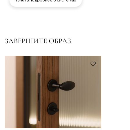
ЗАВЕРШИТЕ ОБРАЗ