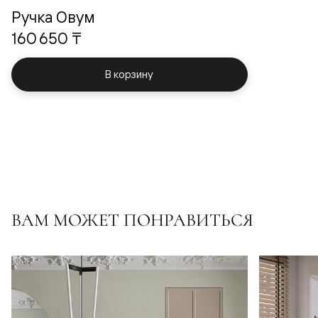
Ручка Овум
160 650 ₸
В корзину
ВАМ МОЖЕТ ПОНРАВИТЬСЯ