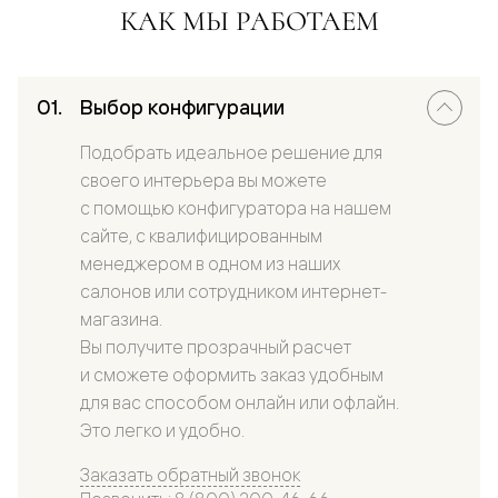
КАК МЫ РАБОТАЕМ
Выбор конфигурации
Подобрать идеальное решение для
своего интерьера вы можете
с помощью конфигуратора на нашем
сайте, с квалифицированным
менеджером в одном из наших
салонов или сотрудником интернет-
магазина.
Вы получите прозрачный расчет
и сможете оформить заказ удобным
для вас способом онлайн или офлайн.
Это легко и удобно.
Заказать обратный звонок