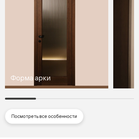
Форма арки
Посмотреть все особенности