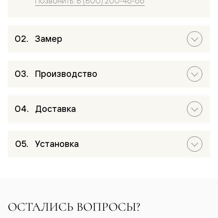
Позвонить: 8 (800) 200-46-66
Замер
Производство
Доставка
Установка
ОСТАЛИСЬ ВОПРОСЫ?