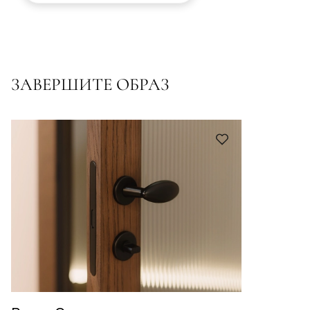
ЗАВЕРШИТЕ ОБРАЗ