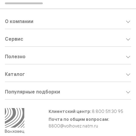
О компании
Сервис
Полезно
Каталог
Популярные подборки
Клиентский центр:
8 800 511 30 95
Почта по общим вопросам:
8800@volhovez.natm.ru