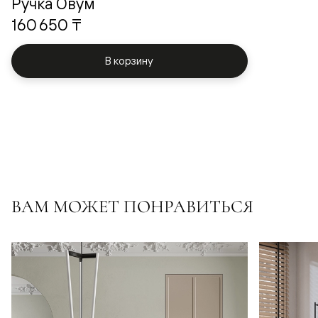
Ручка Овум
160 650 ₸
В корзину
ВАМ МОЖЕТ ПОНРАВИТЬСЯ