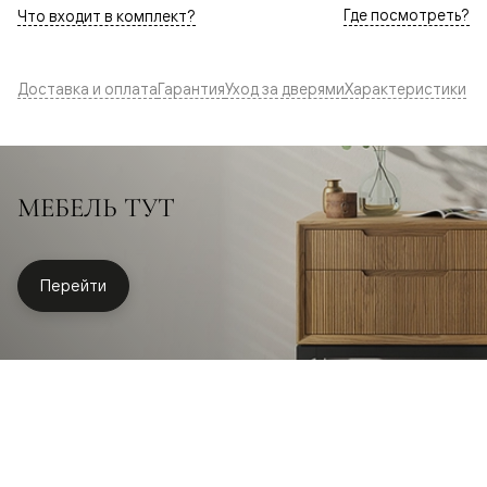
Где посмотреть?
Что входит в комплект?
Доставка и оплата
Гарантия
Уход за дверями
Характеристики
МЕБЕЛЬ ТУТ
Перейти