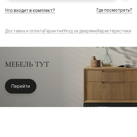
Где посмотреть?
Что входит в комплект?
Доставка и оплата
Гарантия
Уход за дверями
Характеристики
МЕБЕЛЬ ТУТ
Перейти