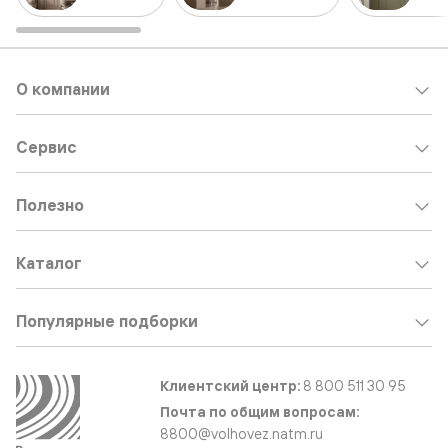
О компании
Сервис
Полезно
Каталог
Популярные подборки
Клиентский центр:
8 800 511 30 95
Почта по общим вопросам:
8800@volhovez.natm.ru