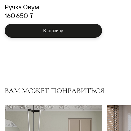
Ручка Овум
160 650 ₸
В корзину
ВАМ МОЖЕТ ПОНРАВИТЬСЯ