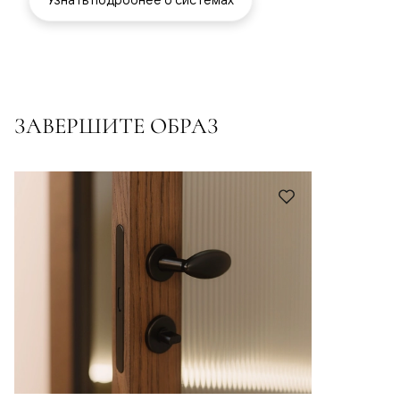
ЗАВЕРШИТЕ ОБРАЗ