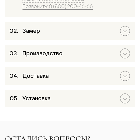
Позвонить: 8 (800) 200-46-66
Замер
Производство
Доставка
Установка
ОСТАЛИСЬ ВОПРОСЫ?