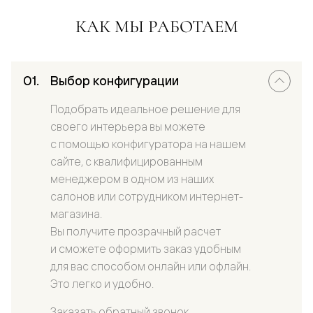
КАК МЫ РАБОТАЕМ
Выбор конфигурации
Подобрать идеальное решение для
своего интерьера вы можете
с помощью конфигуратора на нашем
сайте, с квалифицированным
менеджером в одном из наших
салонов или сотрудником интернет-
магазина.
Вы получите прозрачный расчет
и сможете оформить заказ удобным
для вас способом онлайн или офлайн.
Это легко и удобно.
Заказать обратный звонок