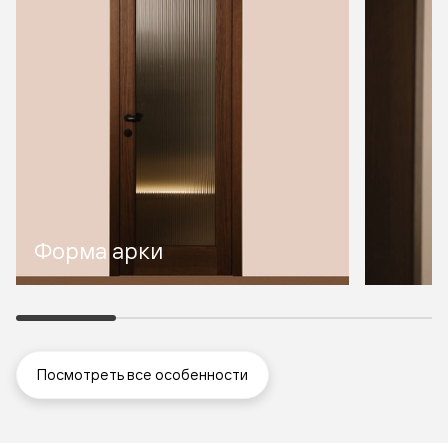
Форма арки
Посмотреть все особенности