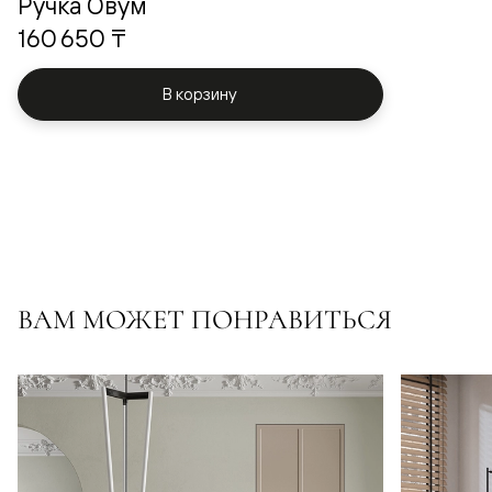
Ручка Овум
160 650 ₸
В корзину
ВАМ МОЖЕТ ПОНРАВИТЬСЯ