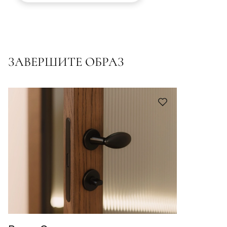
ЗАВЕРШИТЕ ОБРАЗ