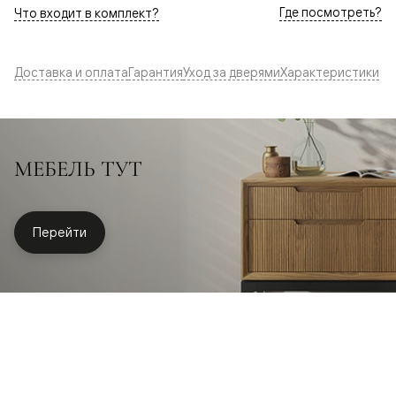
Где посмотреть?
Что входит в комплект?
Доставка и оплата
Гарантия
Уход за дверями
Характеристики
МЕБЕЛЬ ТУТ
Перейти