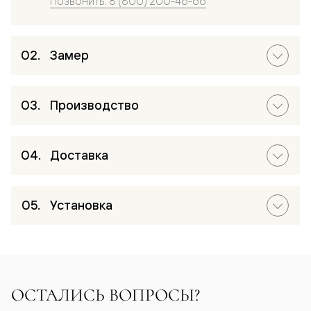
Позвонить: 8 (800) 200-46-66
Замер
Производство
Доставка
Установка
ОСТАЛИСЬ ВОПРОСЫ?