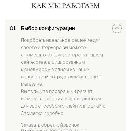
КАК МЫ РАБОТАЕМ
Выбор конфигурации
Подобрать идеальное решение для
своего интерьера вы можете
с помощью конфигуратора на нашем
сайте, с квалифицированным
менеджером в одном из наших
салонов или сотрудником интернет-
магазина.
Вы получите прозрачный расчет
и сможете оформить заказ удобным
для вас способом онлайн или офлайн.
Это легко и удобно.
Заказать обратный звонок