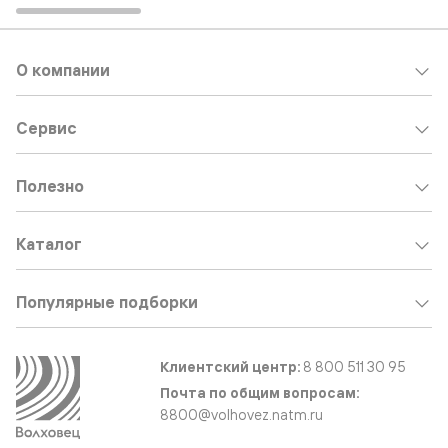
О компании
Сервис
Полезно
Каталог
Популярные подборки
Клиентский центр:
8 800 511 30 95
Почта по общим вопросам:
8800@volhovez.natm.ru