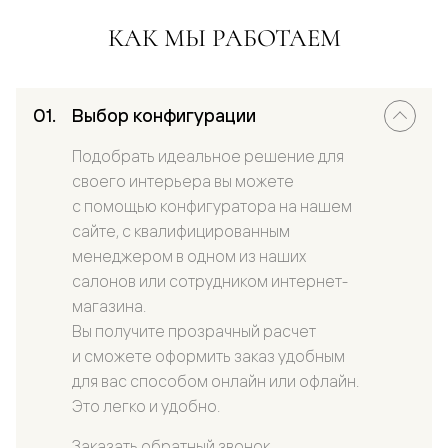
КАК МЫ РАБОТАЕМ
Выбор конфигурации
Подобрать идеальное решение для
своего интерьера вы можете
с помощью конфигуратора на нашем
сайте, с квалифицированным
менеджером в одном из наших
салонов или сотрудником интернет-
магазина.
Вы получите прозрачный расчет
и сможете оформить заказ удобным
для вас способом онлайн или офлайн.
Это легко и удобно.
Заказать обратный звонок