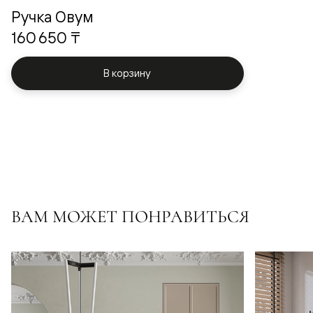
Ручка Овум
160 650 ₸
В корзину
ВАМ МОЖЕТ ПОНРАВИТЬСЯ