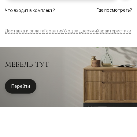
Где посмотреть?
Что входит в комплект?
Доставка и оплата
Гарантия
Уход за дверями
Характеристики
МЕБЕЛЬ ТУТ
Перейти