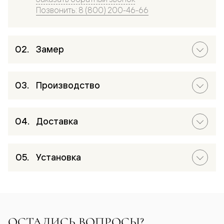
Позвонить: 8 (800) 200-46-66
Замер
Производство
Доставка
Установка
ОСТАЛИСЬ ВОПРОСЫ?