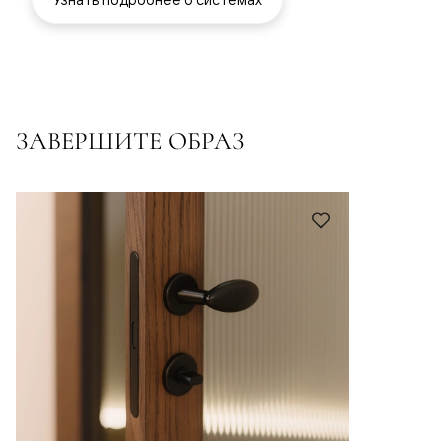
ЗАВЕРШИТЕ ОБРАЗ