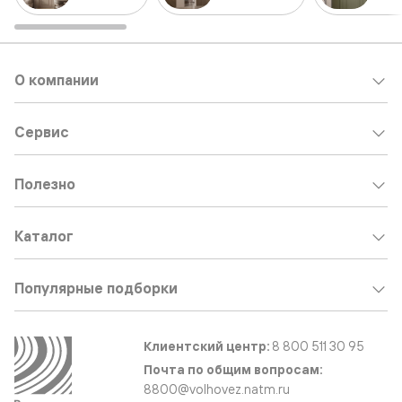
О компании
Сервис
Полезно
Каталог
Популярные подборки
Клиентский центр:
8 800 511 30 95
Почта по общим вопросам:
8800@volhovez.natm.ru