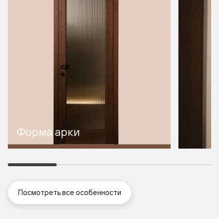
Форма арки
Посмотреть все особенности