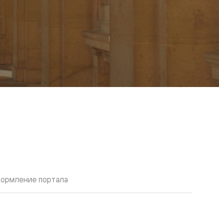
ормление портала