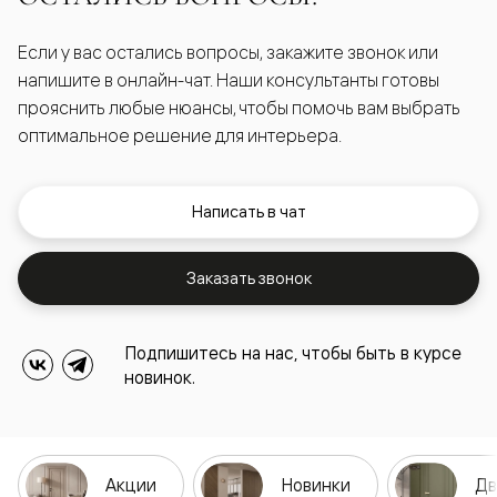
Если у вас остались вопросы, закажите звонок или
напишите в онлайн-чат. Наши консультанты готовы
прояснить любые нюансы, чтобы помочь вам выбрать
оптимальное решение для интерьера.
Написать в чат
Заказать звонок
Подпишитесь на нас, чтобы быть в курсе
новинок.
Акции
Новинки
Дв