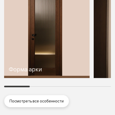
Форма арки
Посмотреть все особенности