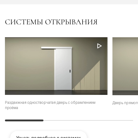
СИСТЕМЫ ОТКРЫВАНИЯ
Раздвижная одностворчатая дверь с обрамлением
Дверь прямог
проёма
Узнать подробнее о системах