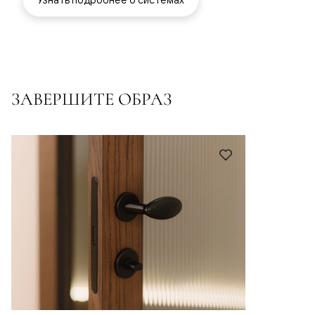
ЗАВЕРШИТЕ ОБРАЗ