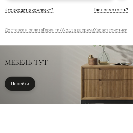
Где посмотреть?
Что входит в комплект?
Доставка и оплата
Гарантия
Уход за дверями
Характеристики
МЕБЕЛЬ ТУТ
Перейти