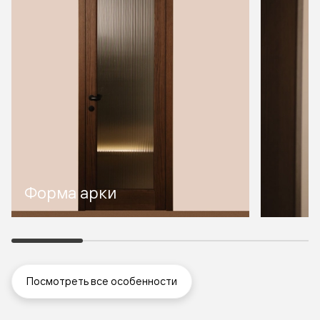
Форма арки
Посмотреть все особенности