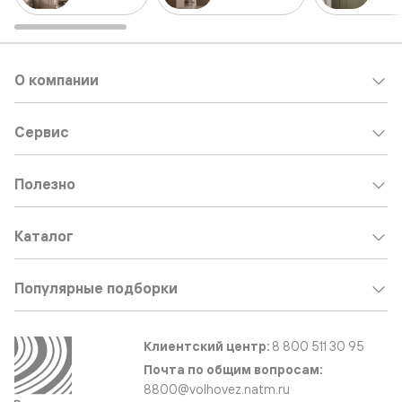
О компании
Сервис
Полезно
Каталог
Популярные подборки
Клиентский центр:
8 800 511 30 95
Почта по общим вопросам:
8800@volhovez.natm.ru