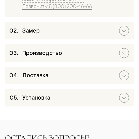
Позвонить: 8 (800) 200-46-66
Замер
Производство
Доставка
Установка
ОСТАЛИСЬ ВОПРОСЫ?