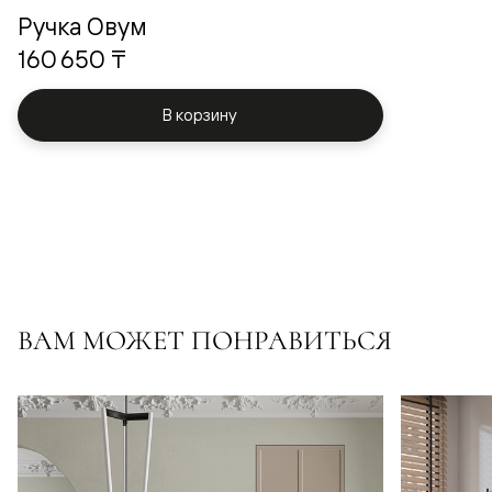
Ручка Овум
160 650 ₸
В корзину
ВАМ МОЖЕТ ПОНРАВИТЬСЯ