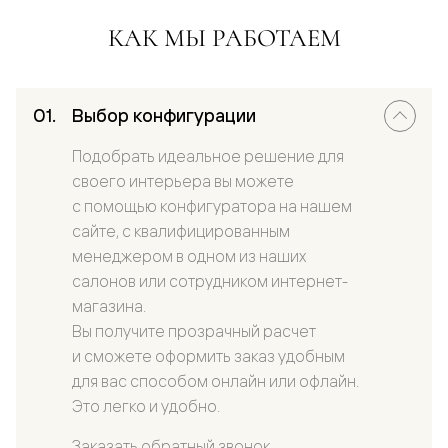
КАК МЫ РАБОТАЕМ
Выбор конфигурации
Подобрать идеальное решение для
своего интерьера вы можете
с помощью конфигуратора на нашем
сайте, с квалифицированным
менеджером в одном из наших
салонов или сотрудником интернет-
магазина.
Вы получите прозрачный расчет
и сможете оформить заказ удобным
для вас способом онлайн или офлайн.
Это легко и удобно.
Заказать обратный звонок