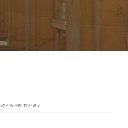
ормление портала