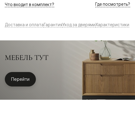
Где посмотреть?
Что входит в комплект?
Доставка и оплата
Гарантия
Уход за дверями
Характеристики
МЕБЕЛЬ ТУТ
Перейти