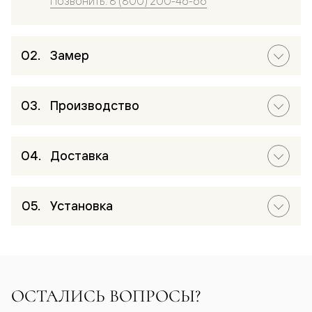
Позвонить: 8 (800) 200-46-66
Замер
Производство
Доставка
Установка
ОСТАЛИСЬ ВОПРОСЫ?