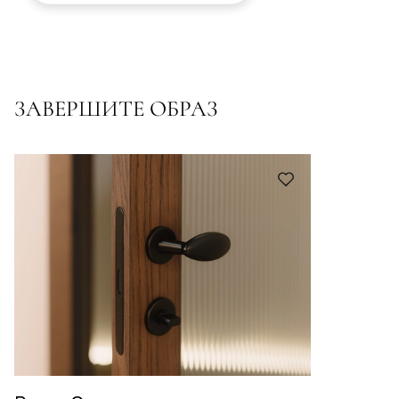
ЗАВЕРШИТЕ ОБРАЗ