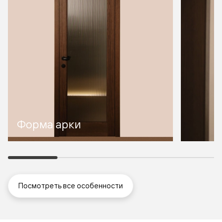
Форма арки
Посмотреть все особенности