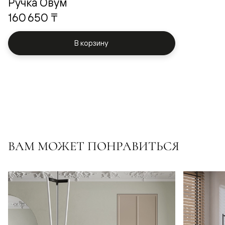
Ручка Овум
160 650 ₸
В корзину
ВАМ МОЖЕТ ПОНРАВИТЬСЯ