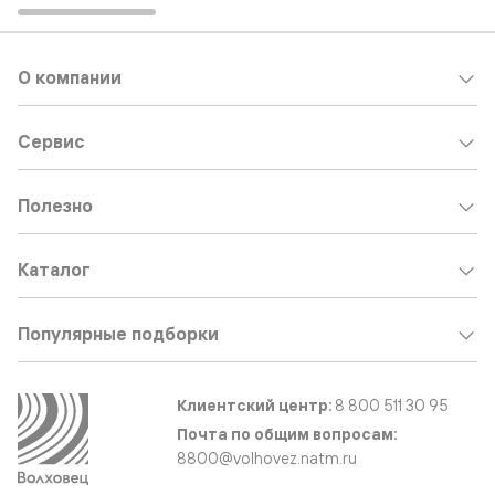
О компании
Сервис
Полезно
Каталог
Популярные подборки
Клиентский центр:
8 800 511 30 95
Почта по общим вопросам:
8800@volhovez.natm.ru