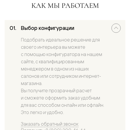
КАК МЫ РАБОТАЕМ
Выбор конфигурации
Подобрать идеальное решение для
своего интерьера вы можете
с помощью конфигуратора на нашем
сайте, с квалифицированным
менеджером в одном из наших
салонов или сотрудником интернет-
магазина.
Вы получите прозрачный расчет
и сможете оформить заказ удобным
для вас способом онлайн или офлайн.
Это легко и удобно.
Заказать обратный звонок