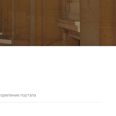
ормление портала