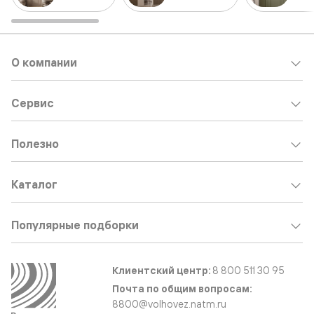
О компании
Сервис
Полезно
Каталог
Популярные подборки
Клиентский центр:
8 800 511 30 95
Почта по общим вопросам:
8800@volhovez.natm.ru