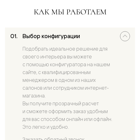
КАК МЫ РАБОТАЕМ
Выбор конфигурации
Подобрать идеальное решение для
своего интерьера вы можете
с помощью конфигуратора на нашем
сайте, с квалифицированным
менеджером в одном из наших
салонов или сотрудником интернет-
магазина.
Вы получите прозрачный расчет
и сможете оформить заказ удобным
для вас способом онлайн или офлайн.
Это легко и удобно.
Заказать обратный звонок