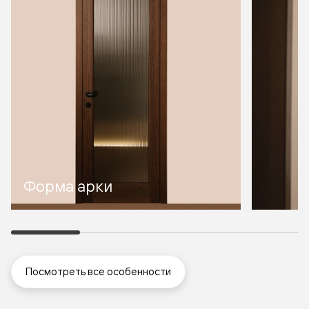
Форма арки
Посмотреть все особенности