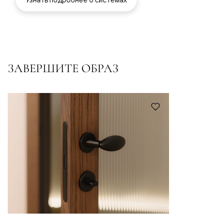
ЗАВЕРШИТЕ ОБРАЗ