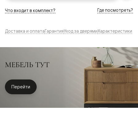
Где посмотреть?
Что входит в комплект?
Доставка и оплата
Гарантия
Уход за дверями
Характеристики
МЕБЕЛЬ ТУТ
Перейти