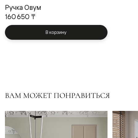
Ручка Овум
160 650 ₸
В корзину
ВАМ МОЖЕТ ПОНРАВИТЬСЯ