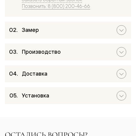
Позвонить: 8 (800) 200-46-66
Замер
Производство
Доставка
Установка
ОСТАЛИСЬ ВОПРОСЫ?