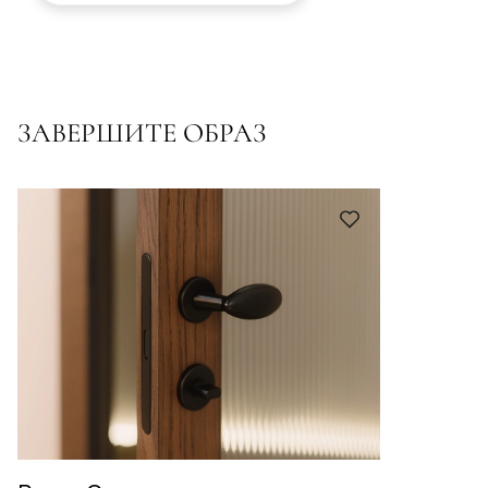
ЗАВЕРШИТЕ ОБРАЗ