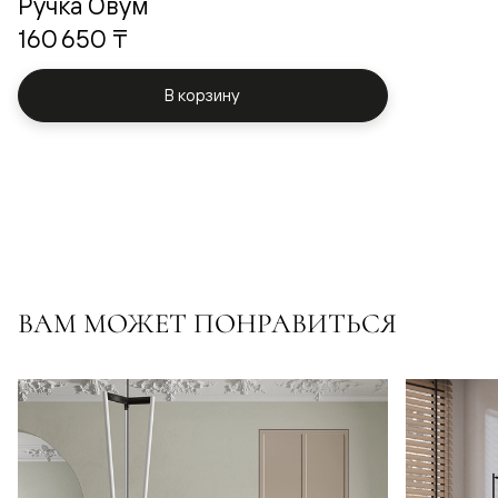
Ручка Овум
160 650 ₸
В корзину
ВАМ МОЖЕТ ПОНРАВИТЬСЯ