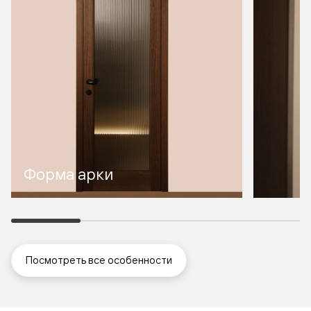
Форма арки
Посмотреть все особенности