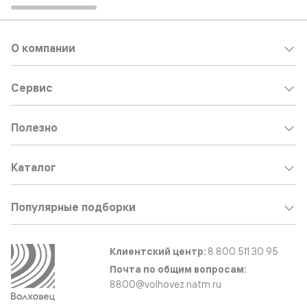
О компании
Сервис
Полезно
Каталог
Популярные подборки
Клиентский центр:
8 800 511 30 95
Почта по общим вопросам:
8800@volhovez.natm.ru