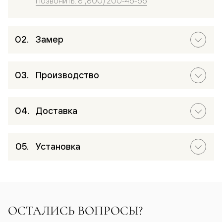
Позвонить: 8 (800) 200-46-66
Замер
Производство
Доставка
Установка
ОСТАЛИСЬ ВОПРОСЫ?