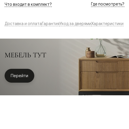
Где посмотреть?
Что входит в комплект?
Доставка и оплата
Гарантия
Уход за дверями
Характеристики
МЕБЕЛЬ ТУТ
Перейти