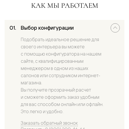
КАК МЫ РАБОТАЕМ
Выбор конфигурации
Подобрать идеальное решение для
своего интерьера вы можете
с помощью конфигуратора на нашем
сайте, с квалифицированным
менеджером в одном из наших
салонов или сотрудником интернет-
магазина.
Вы получите прозрачный расчет
и сможете оформить заказ удобным
для вас способом онлайн или офлайн.
Это легко и удобно.
Заказать обратный звонок