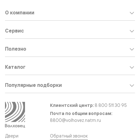
О компании
Сервис
Полезно
Каталог
Популярные подборки
Клиентский центр:
8 800 511 30 95
Почта по общим вопросам:
8800@volhovez.natm.ru
Двери
Обратный звонок