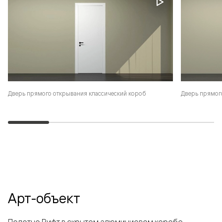
Дверь прямого открывания классический короб
Дверь прямог
Арт-объект