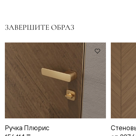
ЗАВЕРШИТЕ ОБРАЗ
Ручка Плюрис
Стенов