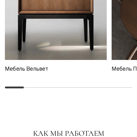
Мебель Вельвет
Мебель 
КАК МЫ РАБОТАЕМ