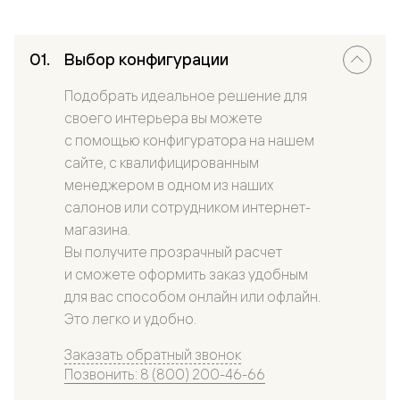
Выбор конфигурации
Подобрать идеальное решение для
своего интерьера вы можете
с помощью конфигуратора на нашем
сайте, с квалифицированным
менеджером в одном из наших
салонов или сотрудником интернет-
магазина.
Вы получите прозрачный расчет
и сможете оформить заказ удобным
для вас способом онлайн или офлайн.
Это легко и удобно.
Заказать обратный звонок
Позвонить: 8 (800) 200-46-66