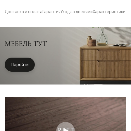
Доставка и оплата
Гарантия
Уход за дверями
Характеристики
МЕБЕЛЬ ТУТ
Перейти