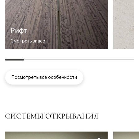
Рифт
Смотреть видео
Посмотреть все особенности
СИСТЕМЫ ОТКРЫВАНИЯ