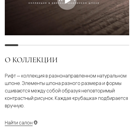
О КОЛЛЕКЦИИ
Рифт — коллекция в разнонаправленном натуральном
шпоне. Элементы шпона разного размера и формы
сшиваются между собой образуя неповторимый
контрастный рисунок. Каждая «рубашка» подбирается
вручную.
Найти салон