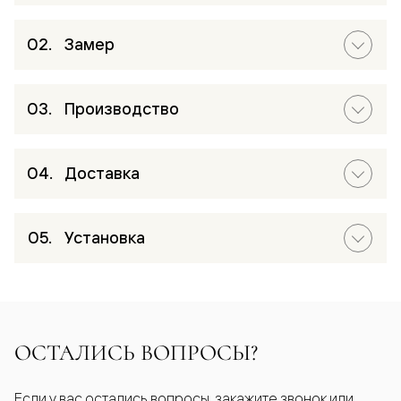
Замер
Производство
Доставка
Установка
ОСТАЛИСЬ ВОПРОСЫ?
Если у вас остались вопросы, закажите звонок или