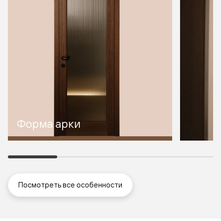
Форма арки
Посмотреть все особенности