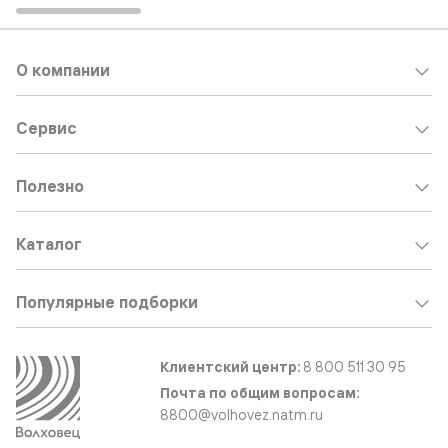
О компании
Сервис
Полезно
Каталог
Популярные подборки
Клиентский центр:
8 800 511 30 95
Почта по общим вопросам:
8800@volhovez.natm.ru