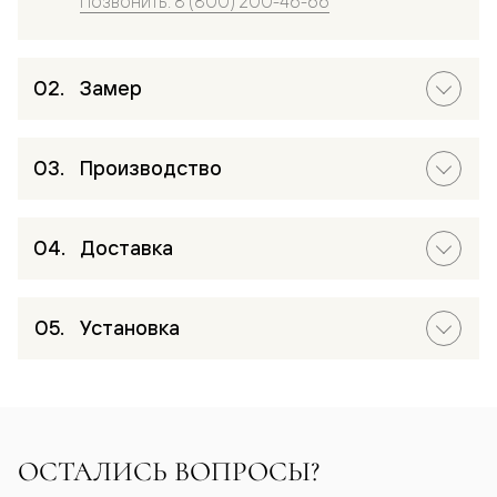
Позвонить: 8 (800) 200-46-66
Замер
Производство
Доставка
Установка
ОСТАЛИСЬ ВОПРОСЫ?