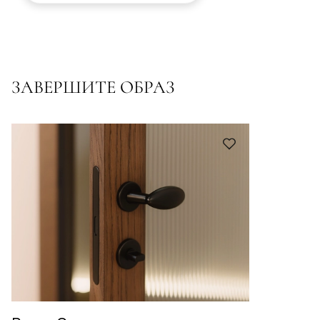
ЗАВЕРШИТЕ ОБРАЗ