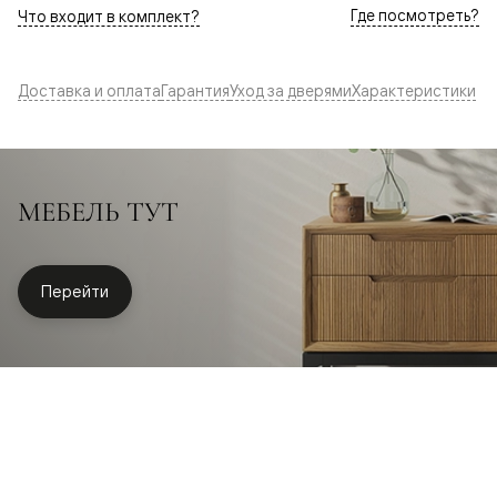
Где посмотреть?
Что входит в комплект?
Доставка и оплата
Гарантия
Уход за дверями
Характеристики
МЕБЕЛЬ ТУТ
Перейти