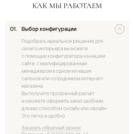
КАК МЫ РАБОТАЕМ
Выбор конфигурации
Подобрать идеальное решение для
своего интерьера вы можете
с помощью конфигуратора на нашем
сайте, с квалифицированным
менеджером в одном из наших
салонов или сотрудником интернет-
магазина.
Вы получите прозрачный расчет
и сможете оформить заказ удобным
для вас способом онлайн или офлайн.
Это легко и удобно.
Заказать обратный звонок