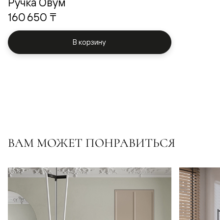
Ручка Овум
160 650 ₸
В корзину
ВАМ МОЖЕТ ПОНРАВИТЬСЯ